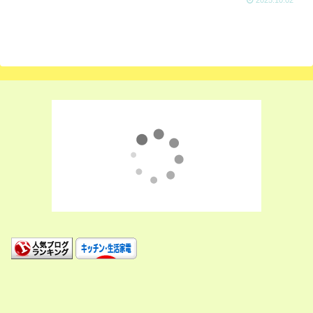
2025.10.02