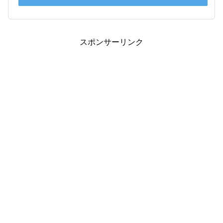
スポンサーリンク