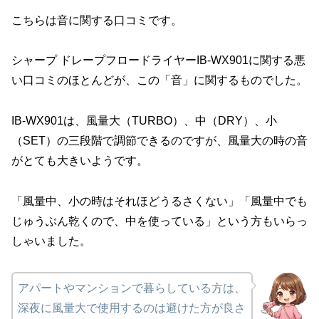
こちらは音に関する口コミです。
シャープ ドレープフロードライヤーIB-WX901に関する悪
い口コミのほとんどが、この「音」に関するものでした。
IB-WX901は、風量大（TURBO）、中（DRY）、小
（SET）の三段階で調節できるのですが、風量大の時の音
がとても大きいようです。
「風量中、小の時はそれほどうるさくない」「風量中でも
じゅうぶん乾くので、中を使っている」という方もいらっ
しゃいました。
アパートやマンションで暮らしている方は、
深夜に風量大で使用するのは避けた方が良さ