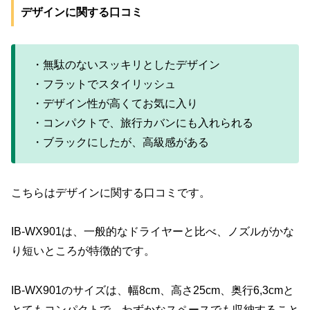
デザインに関する口コミ
・無駄のないスッキリとしたデザイン
・フラットでスタイリッシュ
・デザイン性が高くてお気に入り
・コンパクトで、旅行カバンにも入れられる
・ブラックにしたが、高級感がある
こちらはデザインに関する口コミです。
IB-WX901は、一般的なドライヤーと比べ、ノズルがかな
り短いところが特徴的です。
IB-WX901のサイズは、幅8cm、高さ25cm、奥行6,3cmと
とてもコンパクトで、わずかなスペースでも収納すること