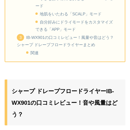
ード
地肌をいたわる「SCALP」モード
自分好みにドライモードをカスタマイズ
できる「APP」モード
IB-WX901の口コミレビュー！風量や音はどう？
シャープ ドレープフロードライヤーまとめ
関連
シャープ ドレープフロードライヤーIB-
WX901の口コミレビュー！音や風量はど
う？