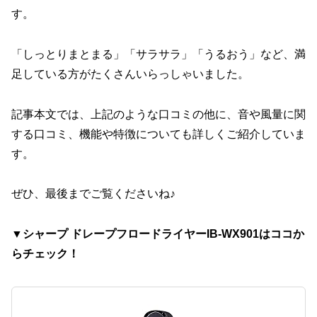
す。
「しっとりまとまる」「サラサラ」「うるおう」など、満
足している方がたくさんいらっしゃいました。
記事本文では、上記のような口コミの他に、音や風量に関
する口コミ、機能や特徴についても詳しくご紹介していま
す。
ぜひ、最後までご覧くださいね♪
▼シャープ ドレープフロードライヤーIB-WX901はココか
らチェック！