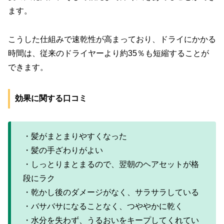
ます。
こうした仕組みで速乾性が高まっており、ドライにかかる
時間は、従来のドライヤーより約35％も短縮することが
できます。
効果に関する口コミ
・髪がまとまりやすくなった
・髪の手ざわりがよい
・しっとりまとまるので、翌朝のヘアセットが格
段にラク
・乾かし後のダメージがなく、サラサラしている
・バサバサになることなく、つややかに乾く
・水分を失わず、うるおいをキープしてくれてい