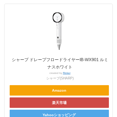
シャープ ドレープフロードライヤーIB-WX901 ルミ
ナスホワイト
created by
Rinker
シャープ(SHARP)
Amazon
楽天市場
Yahooショッピング