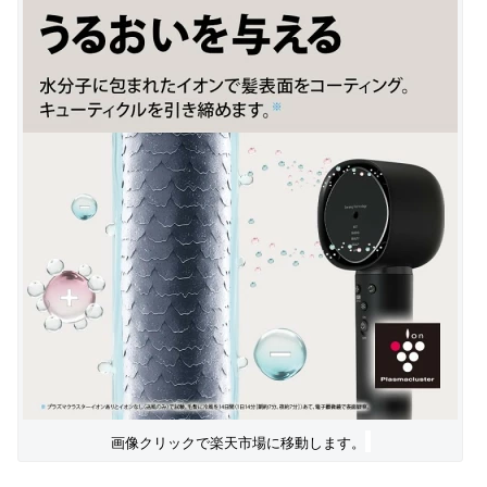
画像クリックで楽天市場に移動します。