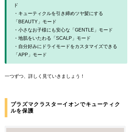
ド
・キューティクルを引き締めツヤ髪にする
「BEAUTY」モード
・小さなお子様にも安心な「GENTLE」モード
・地肌をいたわる「SCALP」モード
・自分好みにドライモードをカスタマイズできる
「APP」モード
一つずつ、詳しく見ていきましょう！
プラズマクラスターイオンでキューティク
ルを保護