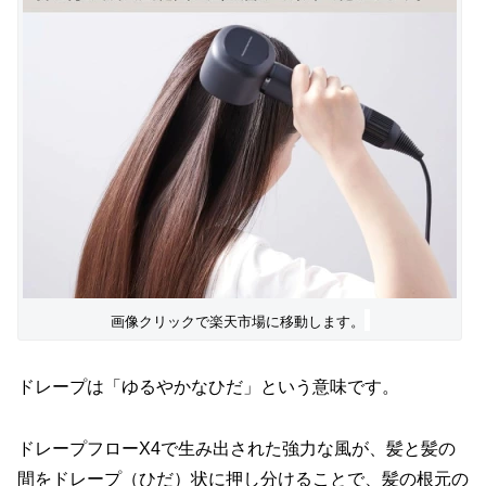
画像クリックで楽天市場に移動します。
ドレープは「ゆるやかなひだ」という意味です。
ドレープフローX4で生み出された強力な風が、髪と髪の
間をドレープ（ひだ）状に押し分けることで、髪の根元の