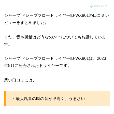
2023.10.28
シャープ ドレープフロードライヤーIB-WX901の口コミレ
ビューをまとめました。
また、音や風量はどうなのか？についてもお話していま
す。
シャープ ドレープフロードライヤーIB-WX901は、2023
年8月に発売されたドライヤーです。
悪い口コミには、
・最大風量の時の音が甲高く、うるさい