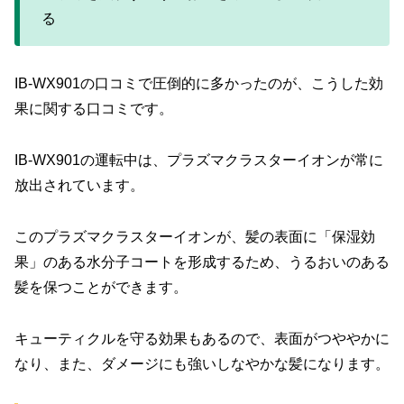
る
IB-WX901の口コミで圧倒的に多かったのが、こうした効
果に関する口コミです。
IB-WX901の運転中は、プラズマクラスターイオンが常に
放出されています。
このプラズマクラスターイオンが、髪の表面に「保湿効
果」のある水分子コートを形成するため、うるおいのある
髪を保つことができます。
キューティクルを守る効果もあるので、表面がつややかに
なり、また、ダメージにも強いしなやかな髪になります。