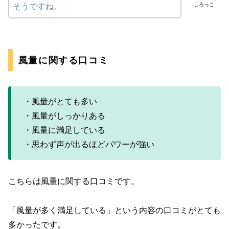
しろっこ
そうですね。
風量に関する口コミ
・風量がとても多い
・風量がしっかりある
・風量に満足している
・思わず声が出るほどパワーが強い
こちらは風量に関する口コミです。
「風量が多く満足している」という内容の口コミがとても
多かったです。