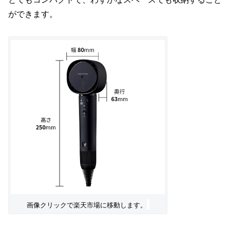
ができます。
画像クリックで楽天市場に移動します。