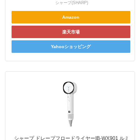
シャープ(SHARP)
Amazon
楽天市場
Yahooショッピング
シャープ ドレープフロードライヤーIB-WX901 ルミ