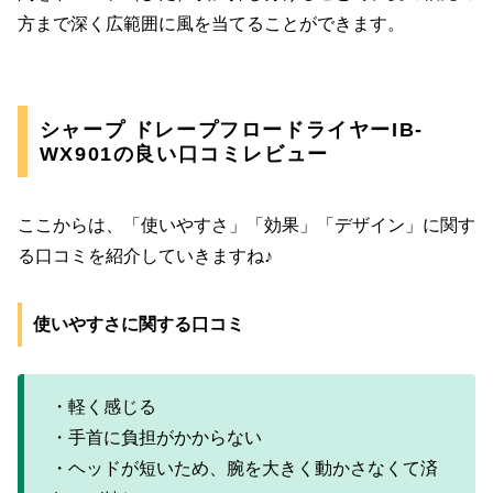
方まで深く広範囲に風を当てることができます。
シャープ ドレープフロードライヤーIB-
WX901の良い口コミレビュー
ここからは、「使いやすさ」「効果」「デザイン」に関す
る口コミを紹介していきますね♪
使いやすさに関する口コミ
・軽く感じる
・手首に負担がかからない
・ヘッドが短いため、腕を大きく動かさなくて済