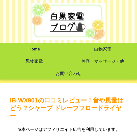
Home
白物家電
黒物家電
美容・マッサージ・他
お問い合わせ
IB-WX901の口コミレビュー！音や風量は
どう？シャープ ドレープフロードライヤ
ー
※本ページはアフィリエイト広告を利用しています。