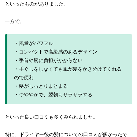
といったものがありました。
一方で、
・風量がパワフル
・コンパクトで高級感のあるデザイン
・手首や腕に負担がかからない
・手ぐしをしなくても風が髪をかき分けてくれる
ので便利
・髪がしっとりまとまる
・つややかで、翌朝もサラサラする
といった良い口コミも多くみられました。
特に、ドライヤー後の髪についての口コミが多かったで