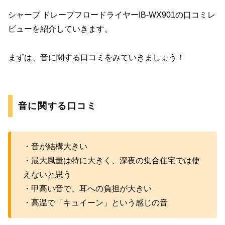
シャープ ドレープフロードライヤーIB-WX901の口コミレ
ビューを紹介していきます。
まずは、音に関する口コミをみていきましょう！
音に関する口コミ
・音が結構大きい
・最大風量は特に大きく、深夜の集合住宅では使
えないと思う
・甲高い音で、耳への負担が大きい
・高温で「キュイーン」という感じの音