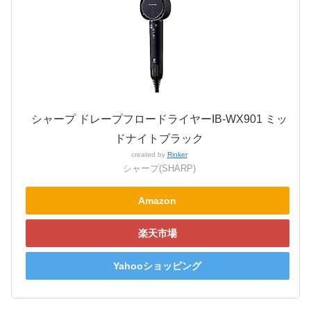
シャープ ドレープフロードライヤーIB-WX901 ミッ
ドナイトブラック
created by
Rinker
シャープ(SHARP)
Amazon
楽天市場
Yahooショッピング