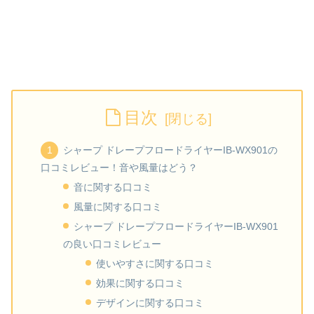
目次
シャープ ドレープフロードライヤーIB-WX901の
口コミレビュー！音や風量はどう？
音に関する口コミ
風量に関する口コミ
シャープ ドレープフロードライヤーIB-WX901
の良い口コミレビュー
使いやすさに関する口コミ
効果に関する口コミ
デザインに関する口コミ