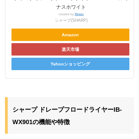
ナスホワイト
created by
Rinker
シャープ(SHARP)
Amazon
楽天市場
Yahooショッピング
シャープ ドレープフロードライヤーIB-
WX901の機能や特徴