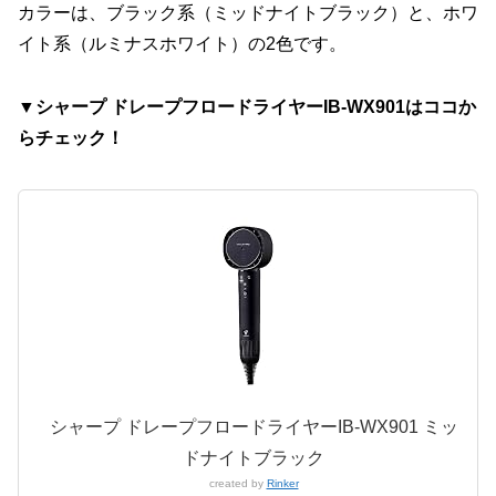
カラーは、ブラック系（ミッドナイトブラック）と、ホワ
イト系（ルミナスホワイト）の2色です。
▼シャープ ドレープフロードライヤーIB-WX901はココか
らチェック！
シャープ ドレープフロードライヤーIB-WX901 ミッ
ドナイトブラック
created by
Rinker