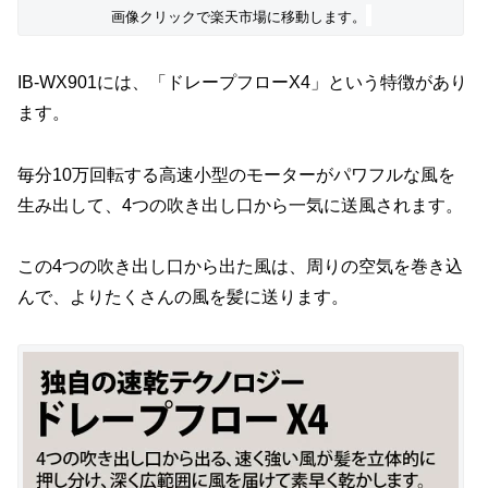
画像クリックで楽天市場に移動します。
IB-WX901には、「ドレープフローX4」という特徴があり
ます。
毎分10万回転する高速小型のモーターがパワフルな風を
生み出して、4つの吹き出し口から一気に送風されます。
この4つの吹き出し口から出た風は、周りの空気を巻き込
んで、よりたくさんの風を髪に送ります。