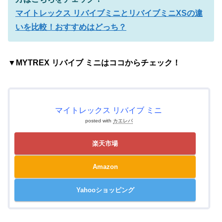
マイトレックス リバイブミニとリバイブミニXSの違
いを比較！おすすめはどっち？
▼MYTREX リバイブ ミニはココからチェック！
マイトレックス リバイブ ミニ
posted with
カエレバ
楽天市場
Amazon
Yahooショッピング