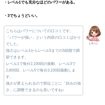
・レベル1でも充分なほどのパワーがある。
・3でちょうどいい。
こちらはパワーについての口コミです。
「パワーが強い」という内容の口コミばかり
しろっこ
でした。
強さはレベル1からレベル5までの5段階で調
節できます。
レベル1で毎分2,100回の振動、レベル3で
2,600回、レベル5で毎分3,100回振動しま
す。
強さが変えられるので部位ごとに「好みの強
さ」に調整できるのも良いですね♪