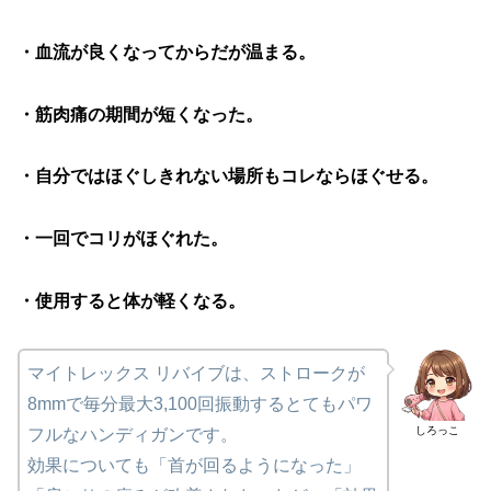
・血流が良くなってからだが温まる。
・筋肉痛の期間が短くなった。
・自分ではほぐしきれない場所もコレならほぐせる。
・一回でコリがほぐれた。
・使用すると体が軽くなる。
マイトレックス リバイブは、ストロークが
8mmで毎分最大3,100回振動するとてもパワ
しろっこ
フルなハンディガンです。
効果についても「首が回るようになった」