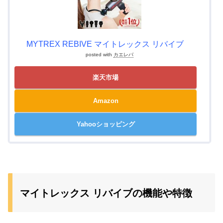
MYTREX REBIVE マイトレックス リバイブ
posted with
カエレバ
楽天市場
Amazon
Yahooショッピング
マイトレックス リバイブの機能や特徴