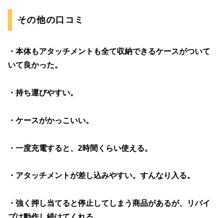
その他の口コミ
・本体もアタッチメントも全て収納できるケースがついて
いて良かった。
・持ち運びやすい。
・ケースがかっこいい。
・一度充電すると、2時間くらい使える。
・アタッチメントが差し込みやすい。すんなり入る。
・強く押し当てると停止してしまう商品があるが、リバイ
ブは動作し続けてくれる。