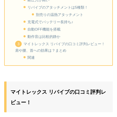
耐圧力が高い
リバイブのアタッチメントは5種類！
別売りの温熱アタッチメント
充電式でバッテリー長持ち♪
自動OFF機能を搭載
動作音は比較的静か
マイトレックス リバイブの口コミ評判レビュー！
肩や腰、首への効果は？まとめ
関連
マイトレックス リバイブの口コミ評判レ
ビュー！