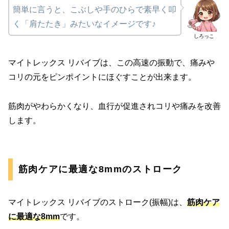
簡単に言うと、こぶしや手のひらで素早く叩
く「肩たたき」みたいなイメージです♪
しろっこ
マイトレックス リバイブは、この高速の振動で、痛みや
コリの元をピンポイントにほぐすことが出来ます。
筋肉がやわらかくなり、血行が促進されコリや痛みを改善
します。
筋肉ケアに最適な8mmのストローク
マイトレックス リバイブのストローク(振幅)は、
筋肉ケア
に最適な8mm
です。