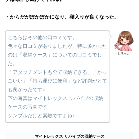
・からだがぽかぽかになり、寝入りが良くなった。
こちらはその他の口コミです。
色々な口コミがありましたが、特に多かった
しろっこ
のは「収納ケース」についての口コミでし
た。
「アタッチメントも全て収納できる」「かっ
こいい」「持ち運びに便利」など評判がとて
も良かったです♪
下の写真はマイトレックス リバイブの収納
ケースの写真です。
シンプルだけど素敵ですよね♪
マイトレックス リバイブの収納ケース