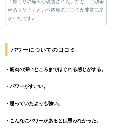
「肩こりの痛みが改善された」など、「効果
があった！」という内容の口コミが非常に多
かったです♪
パワーについての口コミ
・筋肉の深いところまでほぐれる感じがする。
・パワーがすごい。
・思っていたよりも強い。
・こんなにパワーがあるとは思わなかった。