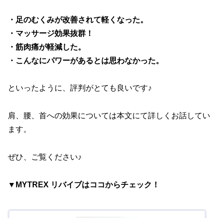
・足のむくみが改善されて軽くなった。
・マッサージ効果抜群！
・筋肉痛が軽減した。
・こんなにパワーがあるとは思わなかった。
といったように、評判がとても良いです♪
肩、腰、首への効果については本文にて詳しくお話してい
ます。
ぜひ、ご覧ください♪
▼MYTREX リバイブはココからチェック！