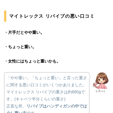
マイトレックス リバイブの悪い口コミ
・片手だとやや重い。
・ちょっと重い。
・女性にはちょっと重いかも。
「やや重い」「ちょっと重い」と言った重さ
に関する悪い口コミがいくつかありました。
しろっこ
マイトレックス リバイブの重さは約680gで
す。(キャベツ半分くらいの重さ)
正直な所、
リバイブはハンディガンの中では