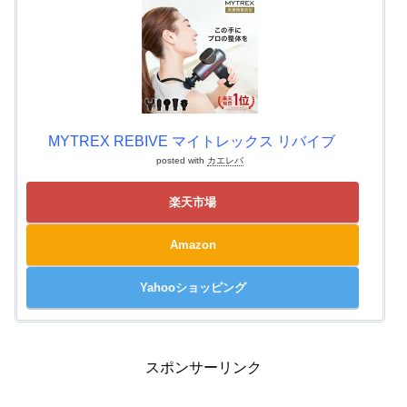
MYTREX REBIVE マイトレックス リバイブ
posted with
カエレバ
楽天市場
Amazon
Yahooショッピング
スポンサーリンク