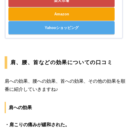
楽天市場
Amazon
Yahooショッピング
肩、腰、首などの効果についての口コミ
肩への効果、腰への効果、首への効果、その他の効果を順
番に紹介していきますね♪
肩への効果
・肩こりの痛みが緩和された。