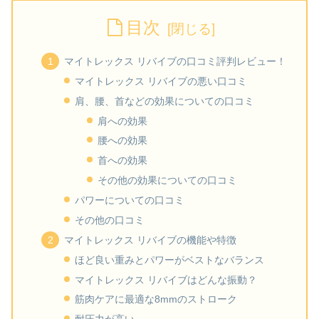
目次
マイトレックス リバイブの口コミ評判レビュー！
マイトレックス リバイブの悪い口コミ
肩、腰、首などの効果についての口コミ
肩への効果
腰への効果
首への効果
その他の効果についての口コミ
パワーについての口コミ
その他の口コミ
マイトレックス リバイブの機能や特徴
ほど良い重みとパワーがベストなバランス
マイトレックス リバイブはどんな振動？
筋肉ケアに最適な8mmのストローク