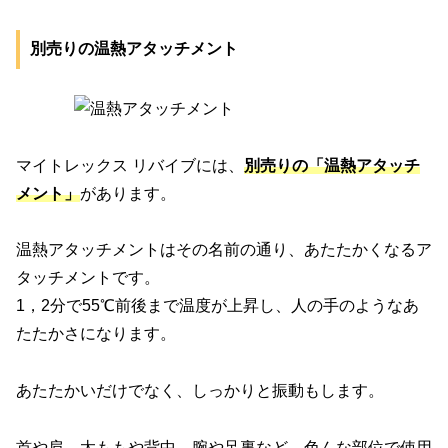
別売りの温熱アタッチメント
マイトレックス リバイブには、
別売りの「温熱アタッチ
メント」
があります。
温熱アタッチメントはその名前の通り、あたたかくなるア
タッチメントです。
1，2分で55℃前後まで温度が上昇し、人の手のようなあ
たたかさになります。
あたたかいだけでなく、しっかりと振動もします。
首や肩、太ももや背中、腕や足裏など、色んな部位で使用