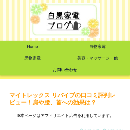
Home
白物家電
黒物家電
美容・マッサージ・他
お問い合わせ
マイトレックス リバイブの口コミ評判レ
ビュー！肩や腰、首への効果は？
※本ページはアフィリエイト広告を利用しています。
2022.02.24
2022.03.29