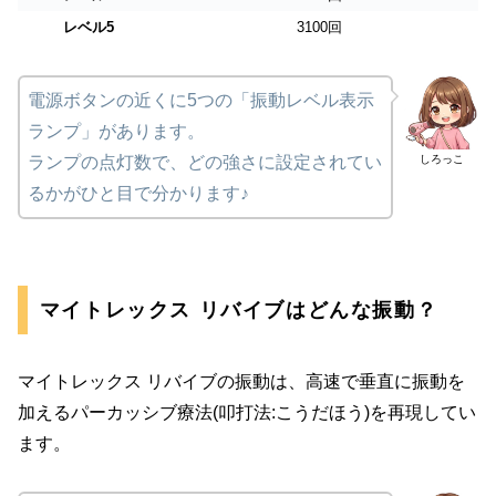
レベル5
3100回
電源ボタンの近くに5つの「振動レベル表示
ランプ」があります。
しろっこ
ランプの点灯数で、どの強さに設定されてい
るかがひと目で分かります♪
マイトレックス リバイブはどんな振動？
マイトレックス リバイブの振動は、高速で垂直に振動を
加えるパーカッシブ療法(叩打法:こうだほう)を再現してい
ます。