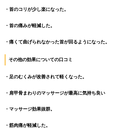
・首のコリが少し楽になった。
・首の痛みが軽減した。
・痛くて曲げられなかった首が回るようになった。
その他の効果についての口コミ
・足のむくみが改善されて軽くなった。
・肩甲骨まわりのマッサージが最高に気持ち良い
・マッサージ効果抜群。
・筋肉痛が軽減した。