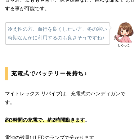
する事が可能です。
冷え性の方、血行を良くしたい方、冬の寒い
時期なんかに利用するのも良さそうですね♪
しろっこ
充電式でバッテリー長持ち♪
マイトレックス リバイブは、充電式のハンディガンで
す。
約3時間の充電で、約2時間動きます
。
電池の残量はLEDのランプで分かります。