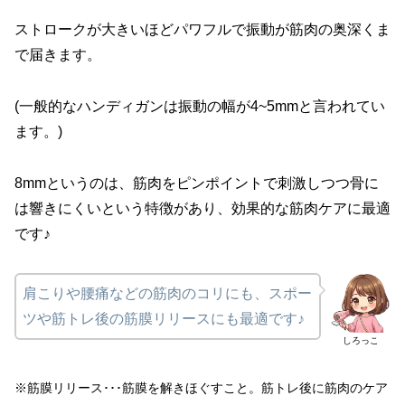
ストロークが大きいほどパワフルで振動が筋肉の奥深くま
で届きます。
(一般的なハンディガンは振動の幅が4~5mmと言われてい
ます。)
8mmというのは、筋肉をピンポイントで刺激しつつ骨に
は響きにくいという特徴があり、効果的な筋肉ケアに最適
です♪
肩こりや腰痛などの筋肉のコリにも、スポー
ツや筋トレ後の筋膜リリースにも最適です♪
しろっこ
※筋膜リリース･･･筋膜を解きほぐすこと。筋トレ後に筋肉のケア