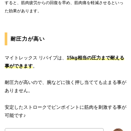
すると、筋肉疲労からの回復を早め、筋肉痛を軽減させるといっ
た効果があります。
耐圧力が高い
マイトレックス リバイブは、
15kg相当の圧力まで耐える
事ができます
。
耐圧力が高いので、腕などに強く押し当てても止まる事が
ありません。
安定したストロークでピンポイントに筋肉を刺激する事が
可能です♪