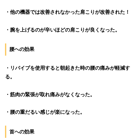
・他の機器では改善されなかった肩こりが改善された！
・腕を上げるのが辛いほどの肩こりが良くなった。
腰への効果
・リバイブを使用すると朝起きた時の腰の痛みが軽減す
る。
・筋肉の緊張が取れ痛みがなくなった。
・腰の重だるい感じが楽になった。
首への効果