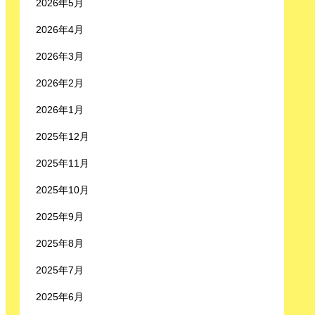
2026年5月
2026年4月
2026年3月
2026年2月
2026年1月
2025年12月
2025年11月
2025年10月
2025年9月
2025年8月
2025年7月
2025年6月