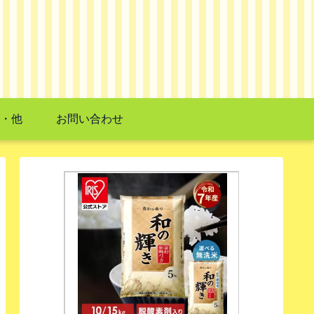
・他
お問い合わせ