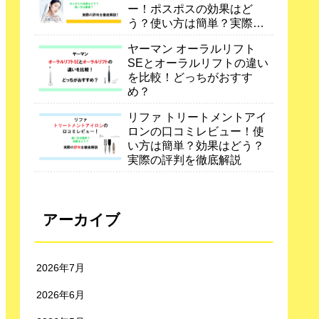
ー！ポスポスの効果はど
う？使い方は簡単？実際の
評判を徹底解説
ヤーマン オーラルリフト
SEとオーラルリフトの違い
を比較！どっちがおすす
め？
リファ トリートメントアイ
ロンの口コミレビュー！使
い方は簡単？効果はどう？
実際の評判を徹底解説
アーカイブ
2026年7月
2026年6月