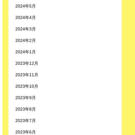
2024年5月
2024年4月
2024年3月
2024年2月
2024年1月
2023年12月
2023年11月
2023年10月
2023年9月
2023年8月
2023年7月
2023年6月