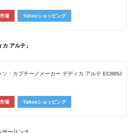
市場
Yahooショッピング
ィカ アルテ」
ソ・カプチーノメーカー デディカ アルテ EC885J
市場
Yahooショッピング
ンサーリンク