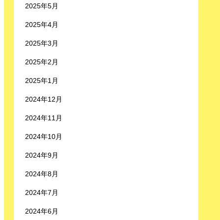
2025年5月
2025年4月
2025年3月
2025年2月
2025年1月
2024年12月
2024年11月
2024年10月
2024年9月
2024年8月
2024年7月
2024年6月