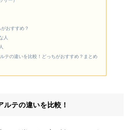
ッサー）
ちがおすすめ？
な人
人
アルテの違いを比較！どっちがおすすめ？まとめ
 アルテの違いを比較！