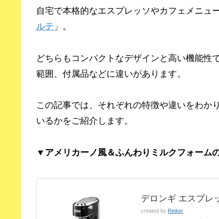
自宅で本格的なエスプレッソやカフェメニュ
ルテ
」。
どちらもコンパクトなデザインと高い機能性
範囲、付属品などに違いがあります。
この記事では、それぞれの特徴や違いをわか
いるかをご紹介します。
▼アメリカーノ風＆ふんわりミルクフォームの
デロンギ エスプレッ
created by
Rinker