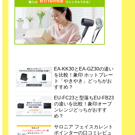
EA-KK30とEA-GZ30の違い
を比較！象印 ホットプレー
ト「やきやき」どっちがお
すすめ？
EU-FC23と型落ちEU-FB23
の違いを比較！象印オーブ
ンレンジどっちがおすす
め？
サロニア フェイスカレント
ポインターの口コミレビュ