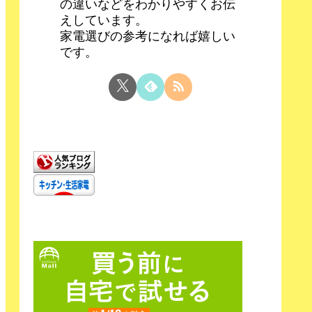
の違いなどをわかりやすくお伝
えしています。
家電選びの参考になれば嬉しい
です。