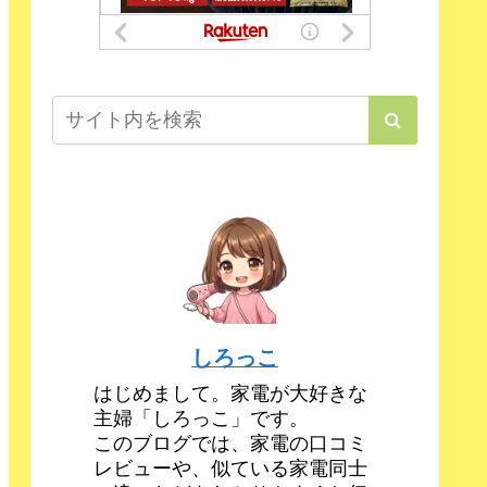
しろっこ
はじめまして。家電が大好きな
主婦「しろっこ」です。
このブログでは、家電の口コミ
レビューや、似ている家電同士