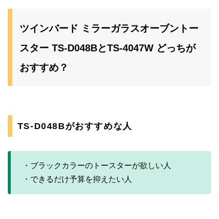
ツインバード ミラーガラスオーブントー
スター TS-D048BとTS-4047W どっちが
おすすめ？
TS-D048Bがおすすめな人
・ブラックカラーのトースターが欲しい人
・できるだけ予算を抑えたい人