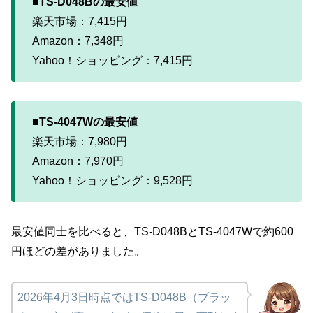
■TS-D048Bの最安値
楽天市場：7,415円
Amazon：7,348円
Yahoo！ショッピング：7,415円
■TS-4047Wの最安値
楽天市場：7,980円
Amazon：7,970円
Yahoo！ショッピング：9,528円
最安値同士を比べると、TS-D048BとTS-4047Wで約600
円ほどの差がありました。
2026年4月3日時点ではTS-D048B（ブラッ