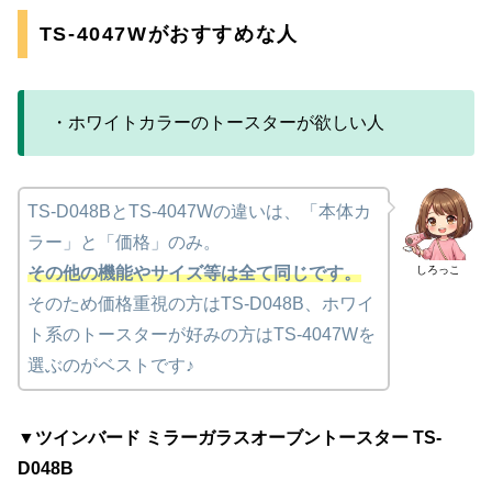
TS-4047Wがおすすめな人
・ホワイトカラーのトースターが欲しい人
TS-D048BとTS-4047Wの違いは、「本体カ
ラー」と「価格」のみ。
しろっこ
その他の機能やサイズ等は全て同じです。
そのため価格重視の方はTS-D048B、ホワイ
ト系のトースターが好みの方はTS-4047Wを
選ぶのがベストです♪
▼ツインバード ミラーガラスオーブントースター TS-
D048B