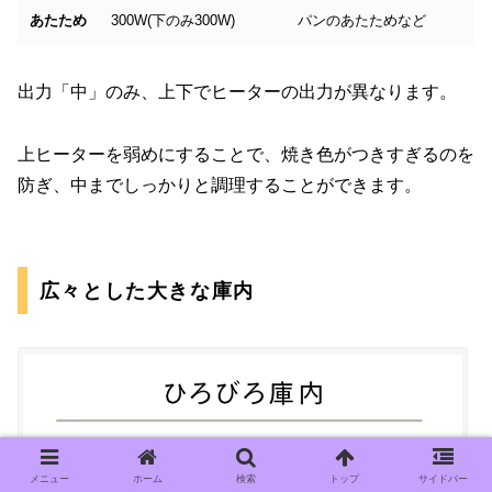
あたため
300W(下のみ300W)
パンのあたためなど
出力「中」のみ、上下でヒーターの出力が異なります。
上ヒーターを弱めにすることで、焼き色がつきすぎるのを
防ぎ、中までしっかりと調理することができます。
広々とした大きな庫内
メニュー
ホーム
検索
トップ
サイドバー