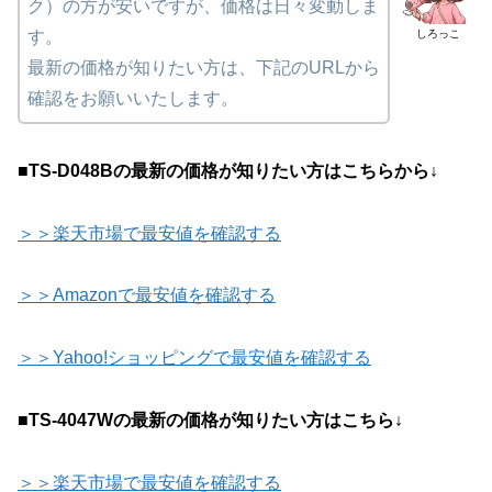
ク）の方が安いですが、価格は日々変動しま
しろっこ
す。
最新の価格が知りたい方は、下記のURLから
確認をお願いいたします。
■TS-D048Bの最新の価格が知りたい方はこちらから↓
＞＞楽天市場で最安値を確認する
＞＞Amazonで最安値を確認する
＞＞Yahoo!ショッピングで最安値を確認する
■TS-4047Wの最新の価格が知りたい方はこちら↓
＞＞楽天市場で最安値を確認する