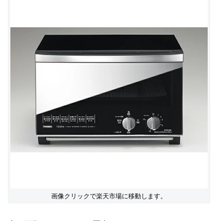
画像クリックで楽天市場に移動します。