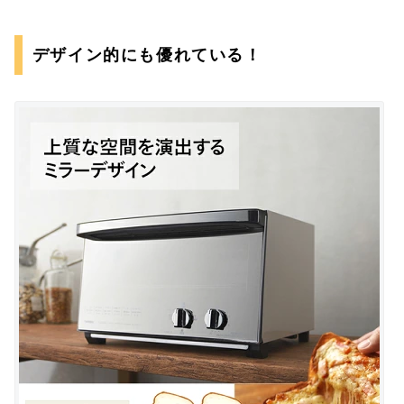
デザイン的にも優れている！