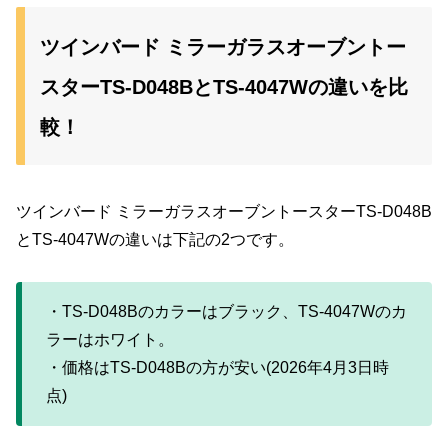
ツインバード ミラーガラスオーブントー
スターTS-D048BとTS-4047Wの違いを比
較！
ツインバード ミラーガラスオーブントースターTS-D048B
とTS-4047Wの違いは下記の2つです。
・TS-D048Bのカラーはブラック、TS-4047Wのカ
ラーはホワイト。
・価格はTS-D048Bの方が安い(2026年4月3日時
点)