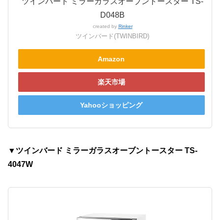
ツインバード ミラーガラスオーブントースター TS-
D048B
created by
Rinker
ツインバード(TWINBIRD)
Amazon
楽天市場
Yahooショッピング
▼ツインバード ミラーガラスオーブントースター TS-
4047W