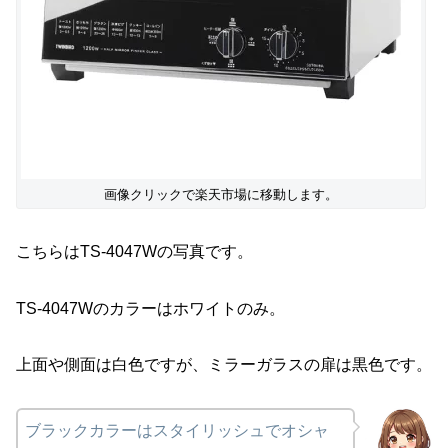
画像クリックで楽天市場に移動します。
こちらはTS-4047Wの写真です。
TS-4047Wのカラーはホワイトのみ。
上面や側面は白色ですが、ミラーガラスの扉は黒色です。
ブラックカラーはスタイリッシュでオシャ