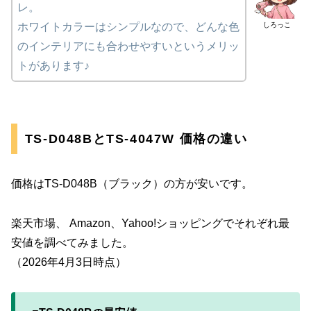
レ。
しろっこ
ホワイトカラーはシンプルなので、どんな色
のインテリアにも合わせやすいというメリッ
トがあります♪
TS-D048BとTS-4047W 価格の違い
価格はTS-D048B（ブラック）の方が安いです。
楽天市場、 Amazon、Yahoo!ショッピングでそれぞれ最
安値を調べてみました。
（2026年4月3日時点）