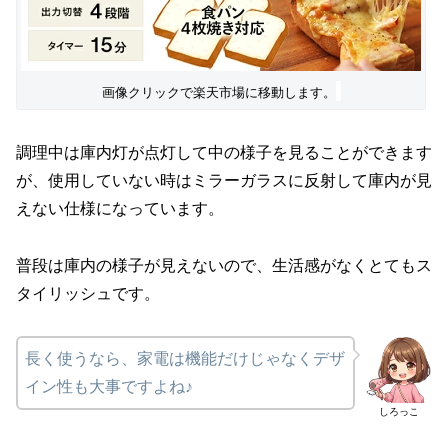
画像クリックで楽天市場に移動します。
調理中は庫内灯が点灯して中の様子を見ることができます
が、使用していない時はミラーガラスに反射して庫内が見
えない仕様になっています。
普段は庫内の様子が見えないので、生活感がなくとてもス
タイリッシュです。
長く使うなら、家電は機能だけじゃなくデザ
イン性も大事ですよね♪
しろっこ