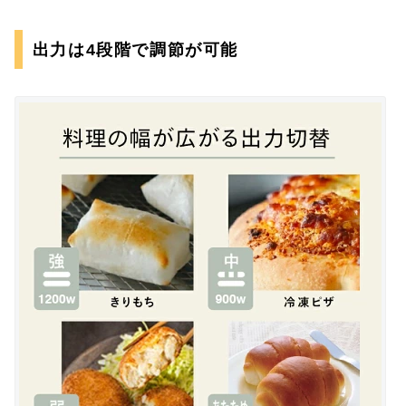
出力は4段階で調節が可能