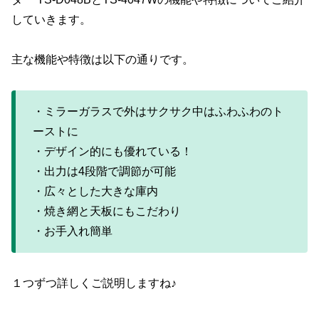
していきます。
主な機能や特徴は以下の通りです。
・ミラーガラスで外はサクサク中はふわふわのト
ーストに
・デザイン的にも優れている！
・出力は4段階で調節が可能
・広々とした大きな庫内
・焼き網と天板にもこだわり
・お手入れ簡単
１つずつ詳しくご説明しますね♪