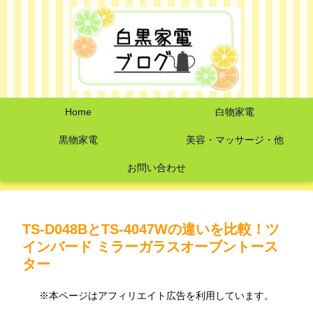
Home
白物家電
黒物家電
美容・マッサージ・他
お問い合わせ
TS-D048BとTS-4047Wの違いを比較！ツ
インバード ミラーガラスオーブントース
ター
※本ページはアフィリエイト広告を利用しています。