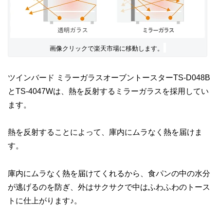
画像クリックで楽天市場に移動します。
ツインバード ミラーガラスオーブントースターTS-D048B
とTS-4047Wは、熱を反射するミラーガラスを採用してい
ます。
熱を反射することによって、庫内にムラなく熱を届けま
す。
庫内にムラなく熱を届けてくれるから、食パンの中の水分
が逃げるのを防ぎ、外はサクサクで中はふわふわのトース
トに仕上がります♪。