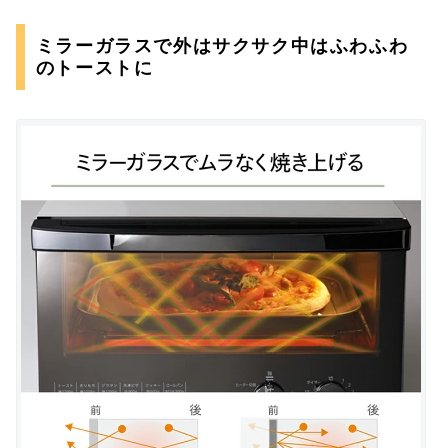
ミラーガラスで外はサクサク中はふわふわ
のトーストに