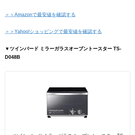
＞＞Amazonで最安値を確認する
＞＞Yahoo!ショッピングで最安値を確認する
▼ツインバード ミラーガラスオーブントースター TS-
D048B