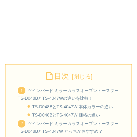
目次
ツインバード ミラーガラスオーブントースター
TS-D048BとTS-4047Wの違いを比較！
TS-D048BとTS-4047W 本体カラーの違い
TS-D048BとTS-4047W 価格の違い
ツインバード ミラーガラスオーブントースター
TS-D048BとTS-4047W どっちがおすすめ？