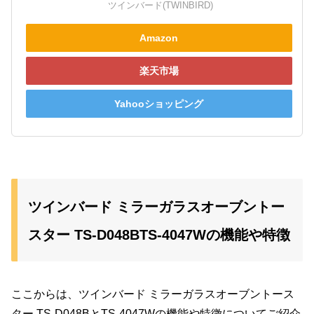
ツインバード(TWINBIRD)
Amazon
楽天市場
Yahooショッピング
ツインバード ミラーガラスオーブントー
スター TS-D048BTS-4047Wの機能や特徴
ここからは、ツインバード ミラーガラスオーブントース
ター TS-D048BとTS-4047Wの機能や特徴についてご紹介