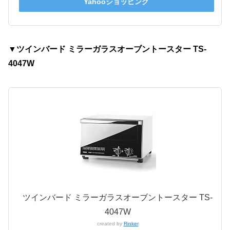
Yahooショッピング
▼ツインバード ミラーガラスオーブントースター TS-
4047W
ツインバード ミラーガラスオーブントースター TS-
4047W
created by
Rinker