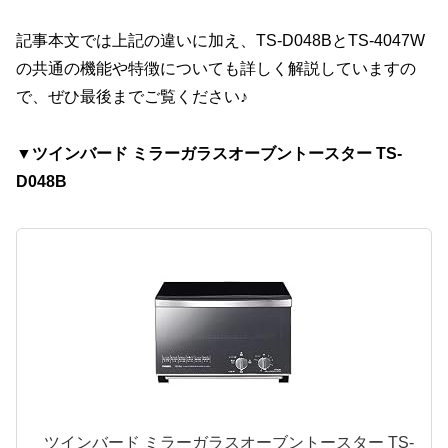
記事本文では上記の違いに加え、TS-D048BとTS-4047W
の共通の機能や特徴についても詳しく解説していますの
で、ぜひ最後までご覧ください♪
▼ツインバード ミラーガラスオーブントースター TS-
D048B
ツインバード ミラーガラスオーブントースター TS-