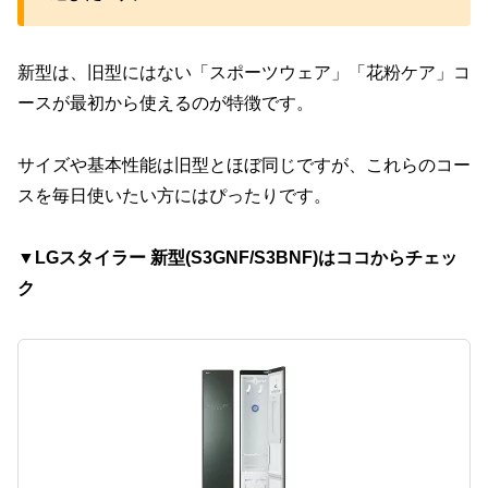
新型は、旧型にはない「スポーツウェア」「花粉ケア」コ
ースが最初から使えるのが特徴です。
サイズや基本性能は旧型とほぼ同じですが、これらのコー
スを毎日使いたい方にはぴったりです。
▼LGスタイラー 新型(S3GNF/S3BNF)はココからチェッ
ク