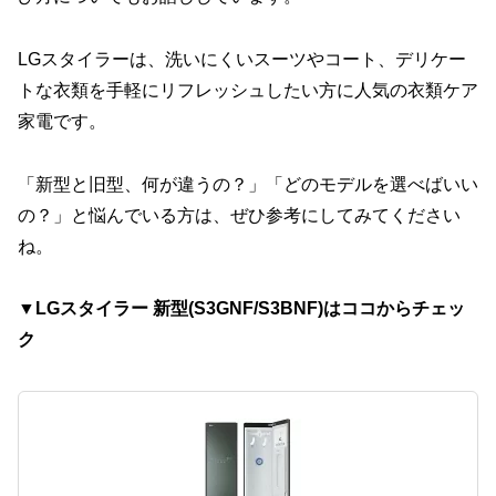
LGスタイラーは、洗いにくいスーツやコート、デリケー
トな衣類を手軽にリフレッシュしたい方に人気の衣類ケア
家電です。
「新型と旧型、何が違うの？」「どのモデルを選べばいい
の？」と悩んでいる方は、ぜひ参考にしてみてください
ね。
▼LGスタイラー 新型(S3GNF/S3BNF)はココからチェッ
ク