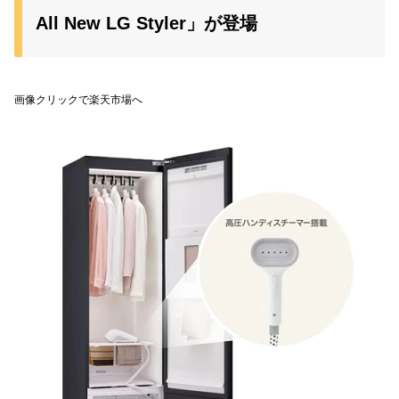
All New LG Styler」が登場
画像クリックで楽天市場へ