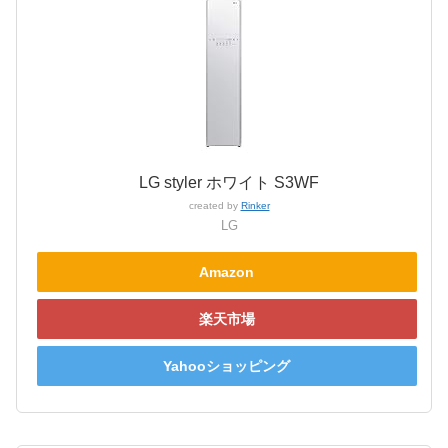
LG styler ホワイト S3WF
created by
Rinker
LG
Amazon
楽天市場
Yahooショッピング