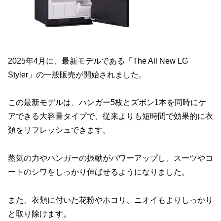
2025年4月に、最新モデルである「The All New LG
Styler」の一般販売が開始されました。
この最新モデルは、ハンガー5枚とズボン1本を同時にケ
アできる大容量タイプで、従来よりも短時間で効果的に衣
類をリフレッシュできます。
蒸気の力やハンガーの振動がパワーアップし、スーツやコ
ートのシワをしっかり伸ばせるようになりました。
また、衣類に付いた花粉やホコリ、ニオイもよりしっかり
と取り除けます。