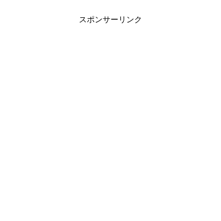
スポンサーリンク