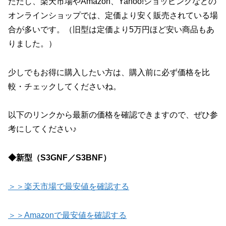
ただし、楽天市場やAmazon、Yahoo!ショッピングなどの
オンラインショップでは、定価より安く販売されている場
合が多いです。（旧型は定価より5万円ほど安い商品もあ
りました。）
少しでもお得に購入したい方は、購入前に必ず価格を比
較・チェックしてくださいね。
以下のリンクから最新の価格を確認できますので、ぜひ参
考にしてください♪
◆新型（S3GNF／S3BNF）
＞＞楽天市場で最安値を確認する
＞＞Amazonで最安値を確認する