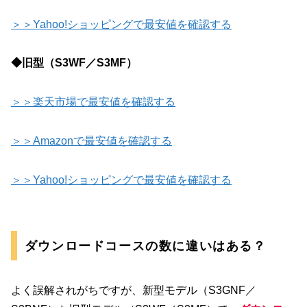
＞＞Yahoo!ショッピングで最安値を確認する
◆旧型（S3WF／S3MF）
＞＞楽天市場で最安値を確認する
＞＞Amazonで最安値を確認する
＞＞Yahoo!ショッピングで最安値を確認する
ダウンロードコースの数に違いはある？
よく誤解されがちですが、新型モデル（S3GNF／