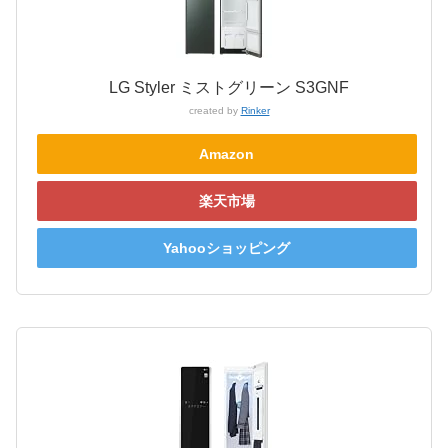
LG Styler ミストグリーン S3GNF
created by
Rinker
Amazon
楽天市場
Yahooショッピング