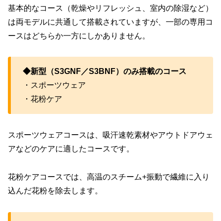
基本的なコース（乾燥やリフレッシュ、室内の除湿など）
は両モデルに共通して搭載されていますが、一部の専用コ
ースはどちらか一方にしかありません。
◆新型（S3GNF／S3BNF）のみ搭載のコース
・スポーツウェア
・花粉ケア
スポーツウェアコースは、吸汗速乾素材やアウトドアウェ
アなどのケアに適したコースです。
花粉ケアコースでは、高温のスチーム+振動で繊維に入り
込んだ花粉を除去します。