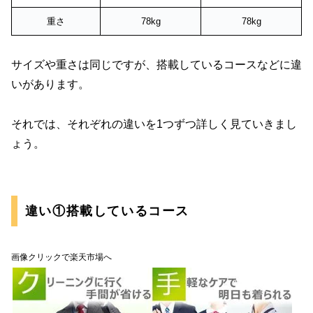
重さ
78kg
78kg
サイズや重さは同じですが、搭載しているコースなどに違
いがあります。
それでは、それぞれの違いを1つずつ詳しく見ていきまし
ょう。
違い①搭載しているコース
画像クリックで楽天市場へ