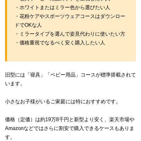
・ホワイトまたはミラー色から選びたい人
・花粉ケアやスポーツウェアコースはダウンロー
ドでOKな人
・ミラータイプを選んで姿見代わりに使いたい方
・価格重視でなるべく安く購入したい人
旧型には「寝具」「ベビー用品」コースが標準搭載されて
います。
小さなお子様がいるご家庭には特におすすめです。
価格（定価）は約19万8千円と新型より安く、楽天市場や
Amazonなどではさらに割安で購入できるケースもありま
す。