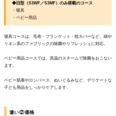
◆旧型（S3WF／S3MF）のみ搭載のコース
・寝具
・ベビー用品
寝具コースは、毛布・ブランケット・枕カバーなど、綿や
リネン系のファブリックの除菌やリフレッシュに対応。
ベビー用品コースでは、高温のスチームで除菌をおこない
ます。
ベビー肌着やロンパース、ぬいぐるみなど、デリケートな
子ども用品をしっかりケアします。
違い②価格