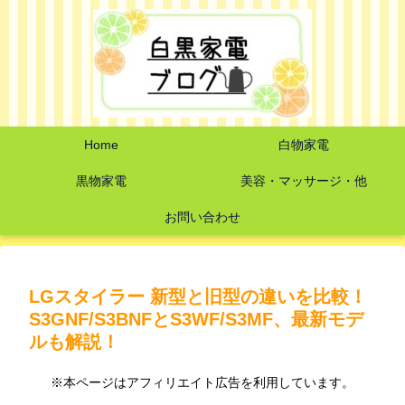
Home
白物家電
黒物家電
美容・マッサージ・他
お問い合わせ
LGスタイラー 新型と旧型の違いを比較！
S3GNF/S3BNFとS3WF/S3MF、最新モデ
ルも解説！
※本ページはアフィリエイト広告を利用しています。