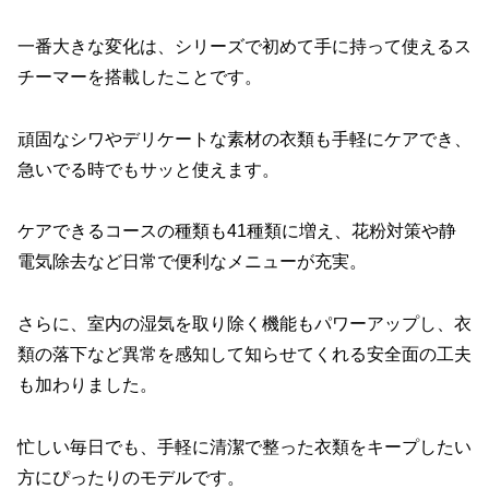
一番大きな変化は、シリーズで初めて手に持って使えるス
チーマーを搭載したことです。
頑固なシワやデリケートな素材の衣類も手軽にケアでき、
急いでる時でもサッと使えます。
ケアできるコースの種類も41種類に増え、花粉対策や静
電気除去など日常で便利なメニューが充実。
さらに、室内の湿気を取り除く機能もパワーアップし、衣
類の落下など異常を感知して知らせてくれる安全面の工夫
も加わりました。
忙しい毎日でも、手軽に清潔で整った衣類をキープしたい
方にぴったりのモデルです。