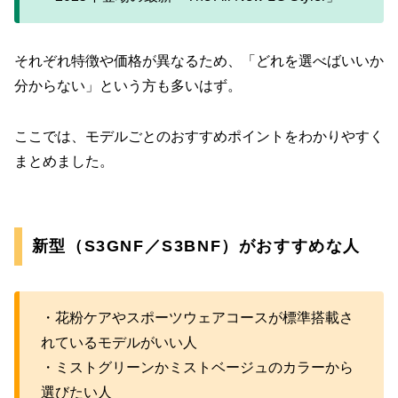
それぞれ特徴や価格が異なるため、「どれを選べばいいか
分からない」という方も多いはず。
ここでは、モデルごとのおすすめポイントをわかりやすく
まとめました。
新型（S3GNF／S3BNF）がおすすめな人
・花粉ケアやスポーツウェアコースが標準搭載さ
れているモデルがいい人
・ミストグリーンかミストベージュのカラーから
選びたい人