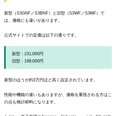
新型（S3GNF／S3BNF）と旧型（S3WF／S3MF）で
は、価格にも違いがあります。
公式サイトでの定価は以下の通りです。
新型：231,000円
旧型：198,000円
新型のほうが約3万円ほど高く設定されています。
性能や機能の違いもありますが、価格を重視される方はこ
の点も検討材料になります。