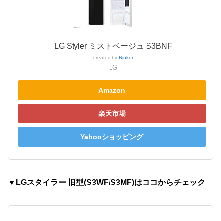
LG Styler ミストベージュ S3BNF
created by
Rinker
LG
Amazon
楽天市場
Yahooショッピング
▼LGスタイラー 旧型(S3WF/S3MF)はココからチェック