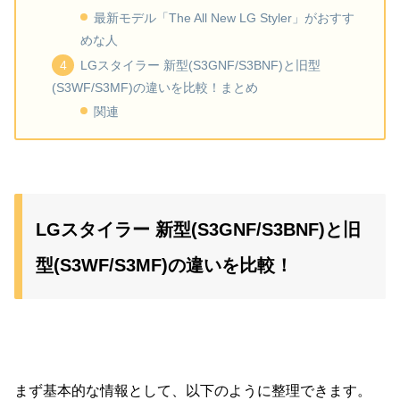
最新モデル「The All New LG Styler」がおすす
めな人
LGスタイラー 新型(S3GNF/S3BNF)と旧型
(S3WF/S3MF)の違いを比較！まとめ
関連
LGスタイラー 新型(S3GNF/S3BNF)と旧
型(S3WF/S3MF)の違いを比較！
まず基本的な情報として、以下のように整理できます。