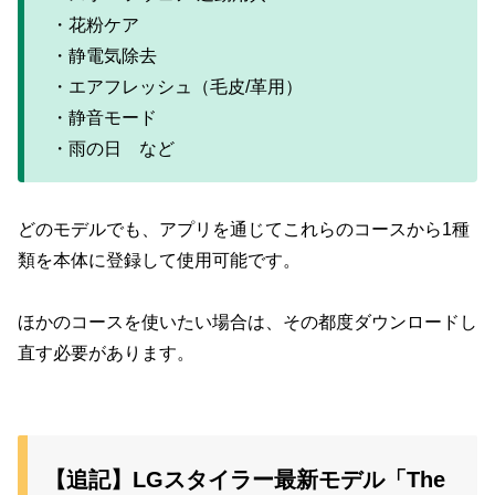
・花粉ケア
・静電気除去
・エアフレッシュ（毛皮/革用）
・静音モード
・雨の日 など
どのモデルでも、アプリを通じてこれらのコースから1種
類を本体に登録して使用可能です。
ほかのコースを使いたい場合は、その都度ダウンロードし
直す必要があります。
【追記】LGスタイラー最新モデル「The