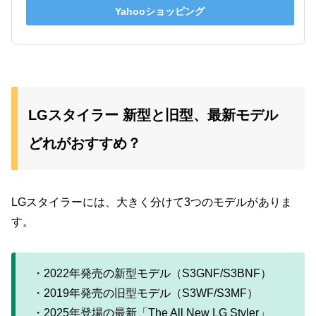
Yahooショッピング
LGスタイラー 新型と旧型、最新モデル
どれがおすすめ？
LGスタイラーには、大きく分けて3つのモデルがありま
す。
・2022年発売の新型モデル（S3GNF/S3BNF）
・2019年発売の旧型モデル（S3WF/S3MF）
・2025年登場の最新「The All New LG Styler」