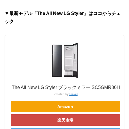
▼最新モデル「The All New LG Styler」はココからチェ
ック
The All New LG Styler ブラックミラー SC5GMR80H
created by
Rinker
Amazon
楽天市場