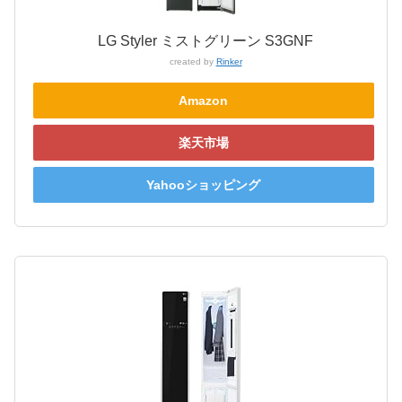
LG Styler ミストグリーン S3GNF
created by
Rinker
Amazon
楽天市場
Yahooショッピング