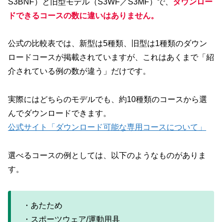
S3BNF）と旧型モデル（S3WF／S3MF）で、
ダウンロー
ドできるコースの数に違いはありません。
公式の比較表では、新型は5種類、旧型は1種類のダウン
ロードコースが掲載されていますが、これはあくまで「紹
介されている例の数が違う」だけです。
実際にはどちらのモデルでも、約10種類のコースから選
んでダウンロードできます。
公式サイト「ダウンロード可能な専用コースについて」
選べるコースの例としては、以下のようなものがありま
す。
・あたため
・スポーツウェア/運動用具