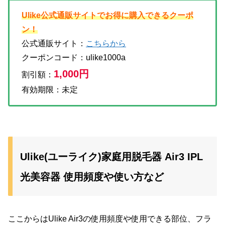
Ulike公式通販サイトでお得に購入できるクーポ
ン！
公式通販サイト：
こちらから
クーポンコード：ulike1000a
1,000円
割引額：
有効期限：未定
Ulike(ユーライク)家庭用脱毛器 Air3 IPL
光美容器 使用頻度や使い方など
ここからはUlike Air3の使用頻度や使用できる部位、フラ