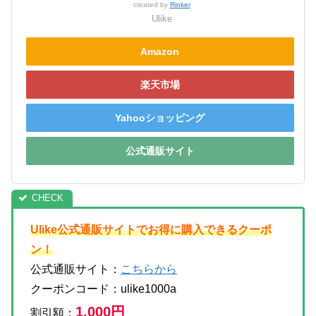
created by
Rinker
Ulike
Amazon
楽天市場
Yahooショッピング
公式通販サイト
Ulike公式通販サイトでお得に購入できるクーポ
ン！
公式通販サイト：
こちらから
クーポンコード：ulike1000a
1,000円
割引額：