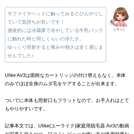
サファイヤヘッドに触ってみるとひんやりし
ていて気持ちが良いです！
しろっこ
感覚的には冷蔵庫で冷やしている牛乳パック
に触れた時と同じくらいの冷たさ。
ゆっくり照射すると痛みや熱さは全く感じま
せんでした♪
Ulike Air3は面倒なカートリッジの付け替えもなく、本体
のみでほぼ全身のムダ毛をケアすることが出来ます。
ついでに本体も照射口もフラットなので、お手入れはとて
もやりやすいです。
記事本文では、Ulike(ユーライク)家庭用脱毛器 Air3の動画