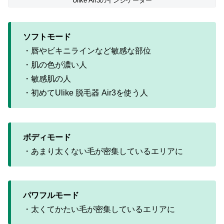
Ulike Air3のインジケーター
ソフトモード
・唇やビキニラインなど敏感な部位
・肌の色が濃い人
・敏感肌の人
・初めてUlike 脱毛器 Air3を使う人
ボディモード
・あまり太くない毛が密集しているエリアに
パワフルモード
・太くてかたい毛が密集しているエリアに