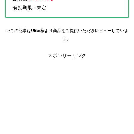
有効期限：未定
※この記事はUlike様より商品をご提供いただきレビューしていま
す。
スポンサーリンク