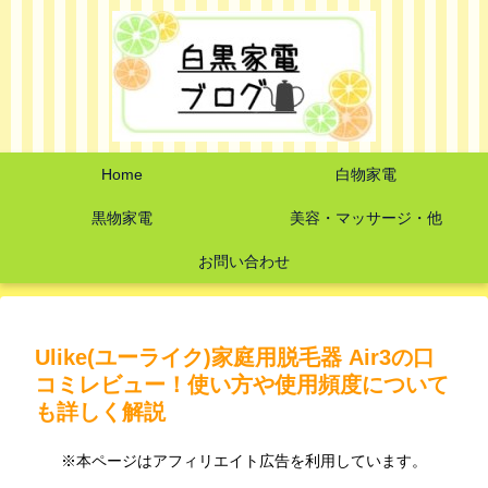
Home
白物家電
黒物家電
美容・マッサージ・他
お問い合わせ
Ulike(ユーライク)家庭用脱毛器 Air3の口
コミレビュー！使い方や使用頻度について
も詳しく解説
※本ページはアフィリエイト広告を利用しています。