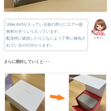
Ulike Air3が入っている箱の周りにエアー緩
衝材がぎっしり入っています。
しろっこ
配送時に破損したりしないよう丁寧に梱包さ
れているのが分かります♪
さらに開封していくと･･･