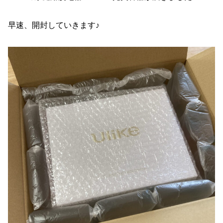
早速、開封していきます♪