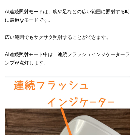
AI連続照射モードは、腕や足などの広い範囲に照射する時
に最適なモードです。
広い範囲でもサクサク照射することができます。
AI連続照射モード中は、連続フラッシュインジケーターラ
ンプが点灯します。