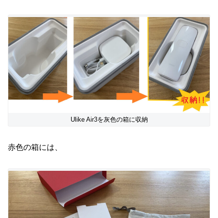
Ulike Air3を灰色の箱に収納
赤色の箱には、