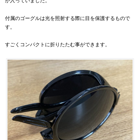
が入っていました。
付属のゴーグルは光を照射する際に目を保護するもので
す。
すごくコンパクトに折りたたむ事ができます。