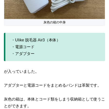
灰色の箱の中身
・Ulike 脱毛器 Air3（本体）
・電源コード
・アダプター
が入っていました。
アダプターと電源コードをまとめるバンドは革製です。
灰色の箱は、本体とコード類をしまう収納箱として使うこ
とができます。