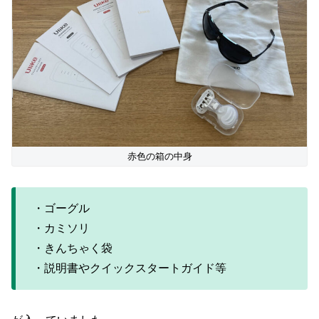
赤色の箱の中身
・ゴーグル
・カミソリ
・きんちゃく袋
・説明書やクイックスタートガイド等