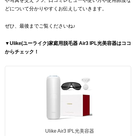
や写真を交えつつ、口コミレビューや使い方や使用頻度な
どについて分かりやすくお伝えしていきます。
ぜひ、最後までご覧くださいね♪
▼Ulike(ユーライク)家庭用脱毛器 Air3 IPL光美容器はココ
からチェック！
Ulike Air3 IPL光美容器