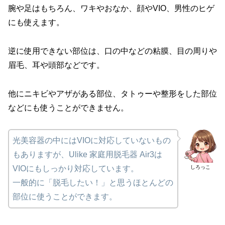
腕や足はもちろん、ワキやおなか、顔やVIO、男性のヒゲ
にも使えます。
逆に使用できない部位は、口の中などの粘膜、目の周りや
眉毛、耳や頭部などです。
他にニキビやアザがある部位、タトゥーや整形をした部位
などにも使うことができません。
光美容器の中にはVIOに対応していないもの
もありますが、Ulike 家庭用脱毛器 Air3は
しろっこ
VIOにもしっかり対応しています。
一般的に「脱毛したい！」と思うほとんどの
部位に使うことができます。