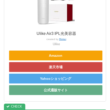
Ulike Air3 IPL光美容器
created by
Rinker
Ulike
Amazon
楽天市場
Yahooショッピング
公式通販サイト