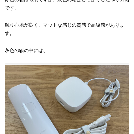
です。
触り心地が良く、マットな感じの質感で高級感がありま
す。
灰色の箱の中には、