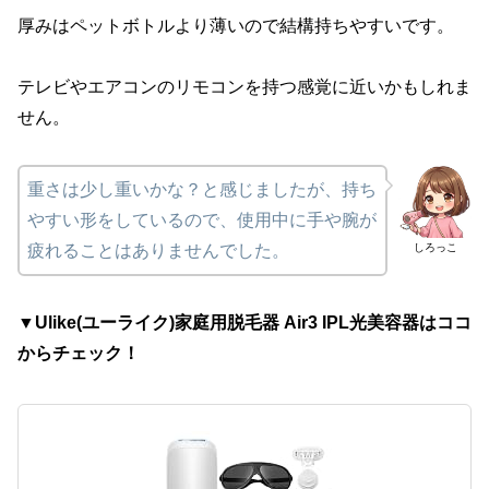
厚みはペットボトルより薄いので結構持ちやすいです。
テレビやエアコンのリモコンを持つ感覚に近いかもしれま
せん。
重さは少し重いかな？と感じましたが、持ち
やすい形をしているので、使用中に手や腕が
しろっこ
疲れることはありませんでした。
▼Ulike(ユーライク)家庭用脱毛器 Air3 IPL光美容器はココ
からチェック！