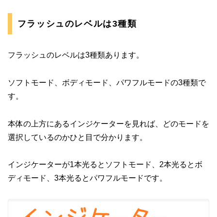
フラッシュのレベルは3種類
フラッシュのレベルは3種類あります。
ソフトモード、ボディモード、パワフルモードの3種類で
す。
本体の上方にあるインジケーターを見れば、どのモードを
選択しているのかひと目で分かります。
インジケーターが1本光るとソフトモード、2本光るとボ
ディモード、3本光るとパワフルモードです。