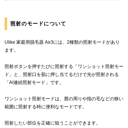
照射のモードについて
Ulike 家庭用脱毛器 Air3には、2種類の照射モードがあり
ます。
照射ボタンを押すたびに照射する「ワンショット照射モー
ド」と、照射口を肌に押し当てるだけで光が照射される
「AI連続照射モード」です。
ワンショット照射モードは、唇の周りや指の毛などの狭い
範囲に照射する時に便利なモードです。
照射したい部位を正確に狙うことができます。