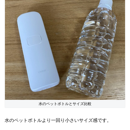
水のペットボトルとサイズ比較
水のペットボトルより一回り小さいサイズ感です。