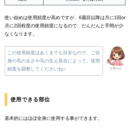
使い始めは使用頻度が高めですが、6週目以降は月に1回or
月に2回程度の使用頻度になるので、だんだんと手間が少
なくなります。
この使用頻度はあくまでも目安なので、ご自
身の毛の太さや毛の生え具合によって、使用
しろっこ
頻度を調整してくださいね♪
使用できる部位
基本的にはほぼ全身に使用する事ができます。