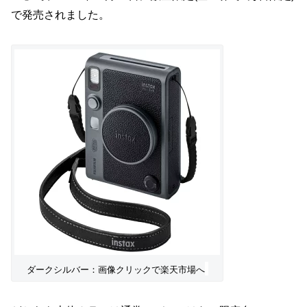
で発売されました。
ダークシルバー：画像クリックで楽天市場へ