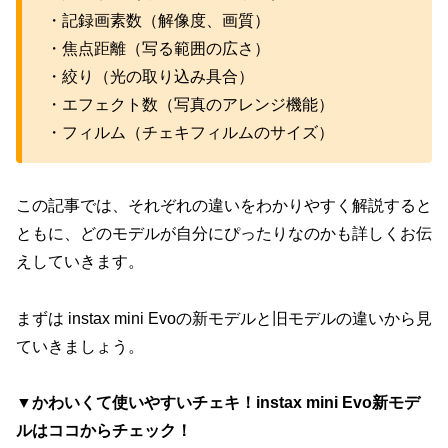
・記録画素数（解像度、画質）
・焦点距離（写る範囲の広さ）
・絞り（光の取り込み具合）
・エフェクト数（写真のアレンジ機能）
・フィルム（チェキフィルムのサイズ）
この記事では、それぞれの違いをわかりやすく解説すると
ともに、どのモデルが自分にぴったりなのかも詳しくお伝
えしていきます。
まずは instax mini Evoの新モデルと旧モデルの違いから見
ていきましょう。
▼かわいくて使いやすいチェキ！instax mini Evo新モデ
ルはココからチェック！