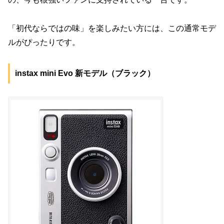
「初代ならではの味」を楽しみたい方には、この通常モデ
ルがぴったりです。
instax mini Evo 新モデル（ブラック）