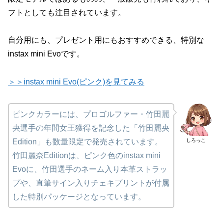
フトとしても注目されています。
自分用にも、プレゼント用にもおすすめできる、特別な
instax mini Evoです。
＞＞instax mini Evo(ピンク)を見てみる
ピンクカラーには、プロゴルファー・竹田麗
央選手の年間女王獲得を記念した「竹田麗央
しろっこ
Edition」も数量限定で発売されています。
竹田麗奈Editionは、ピンク色のinstax mini
Evoに、竹田選手のネーム入り本革ストラッ
プや、直筆サイン入りチェキプリントが付属
した特別パッケージとなっています。