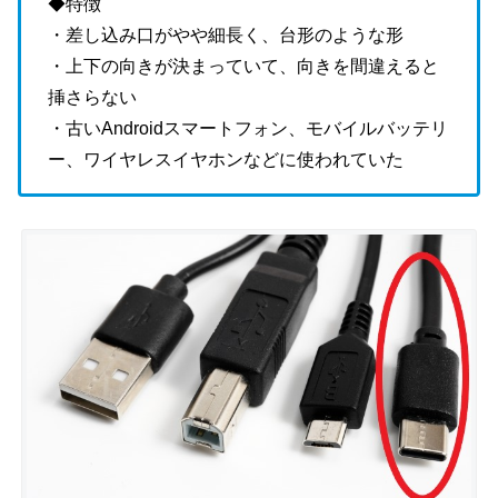
◆特徴
・差し込み口がやや細長く、台形のような形
・上下の向きが決まっていて、向きを間違えると
挿さらない
・古いAndroidスマートフォン、モバイルバッテリ
ー、ワイヤレスイヤホンなどに使われていた