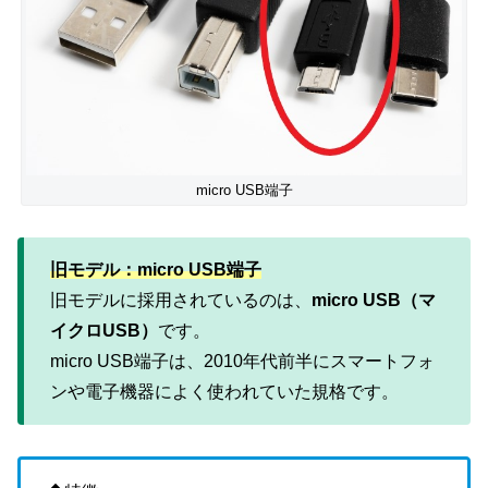
micro USB端子
旧モデル：micro USB端子
旧モデルに採用されているのは、
micro USB（マ
イクロUSB）
です。
micro USB端子は、2010年代前半にスマートフォ
ンや電子機器によく使われていた規格です。