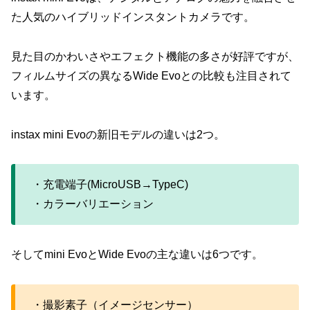
た人気のハイブリッドインスタントカメラです。
見た目のかわいさやエフェクト機能の多さが好評ですが、
フィルムサイズの異なるWide Evoとの比較も注目されて
います。
instax mini Evoの新旧モデルの違いは2つ。
・充電端子(MicroUSB→TypeC)
・カラーバリエーション
そしてmini EvoとWide Evoの主な違いは6つです。
・撮影素子（イメージセンサー）