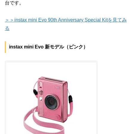
台です。
＞＞instax mini Evo 90th Anniversary Special Kitを見てみ
る
instax mini Evo 新モデル（ピンク）