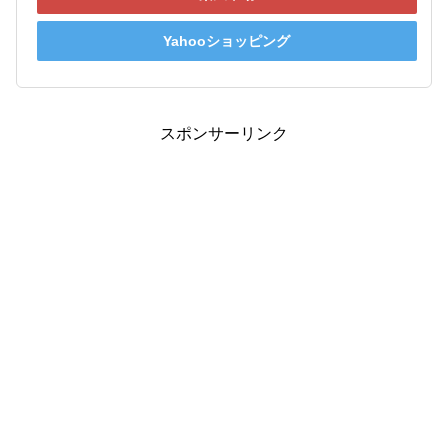
Yahooショッピング
スポンサーリンク