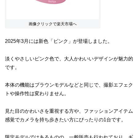
画像クリックで楽天市場へ
2025年3月には新色「ピンク」が登場しました。
淡くやさしいピンク色で、大人かわいいデザインが魅力的
です。
本体の機能はブラウンモデルなどと同じで、撮影エフェク
トや操作性は変わりません。
見た目のかわいさを重視する方や、ファッションアイテム
感覚でカメラを持ち歩きたい方にぴったりの1台です。
限定モデルではあるものの、一般販売も行われており、ギ