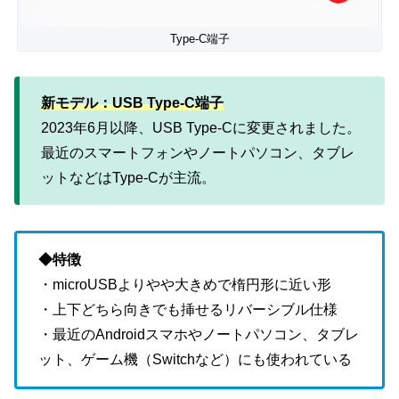
Type-C端子
新モデル：USB Type-C端子
2023年6月以降、USB Type-Cに変更されました。
最近のスマートフォンやノートパソコン、タブレ
ットなどはType-Cが主流。
◆特徴
・microUSBよりやや大きめで楕円形に近い形
・上下どちら向きでも挿せるリバーシブル仕様
・最近のAndroidスマホやノートパソコン、タブレ
ット、ゲーム機（Switchなど）にも使われている