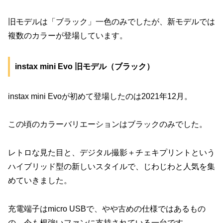
旧モデルは「ブラック」一色のみでしたが、新モデルでは
複数のカラーが登場しています。
instax mini Evo 旧モデル（ブラック）
instax mini Evoが初めて登場したのは2021年12月。
この頃のカラーバリエーションはブラックのみでした。
レトロな見た目と、デジタル撮影＋チェキプリントという
ハイブリッド型の新しいスタイルで、じわじわと人気を集
めていきました。
充電端子はmicro USBで、やや古めの仕様ではあるもの
の、今も根強いファンに支持されている一台です。