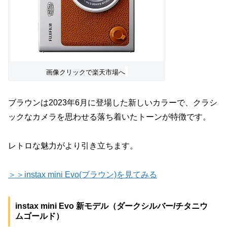
画像クリックで楽天市場へ
ブラウンは2023年6月に登場した新しいカラーで、クラシ
ックなカメラを思わせる落ち着いたトーンが特徴です。
レトロな魅力がより引き立ちます。
＞＞instax mini Evo(ブラウン)を見てみる
instax mini Evo 新モデル（ダークシルバー/チタニウ
ムゴールド）