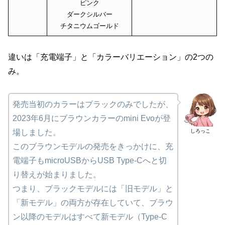
ピンク
ダークシルバー
チタニウムゴールド
違いは「充電端子」と「カラーバリエーション」の2つの
み。
発売当初のカラーはブラックのみでしたが、
2023年6月にブラウンカラーのmini Evoが登
しろっこ
場しました。
このブラウンモデルの発売をきっかけに、充
電端子もmicroUSBからUSB Type-Cへと切
り替えが始まりました。
つまり、ブラックモデルには「旧モデル」と
「新モデル」の両方が存在していて、ブラウ
ン以降のモデルはすべて新モデル（Type-C