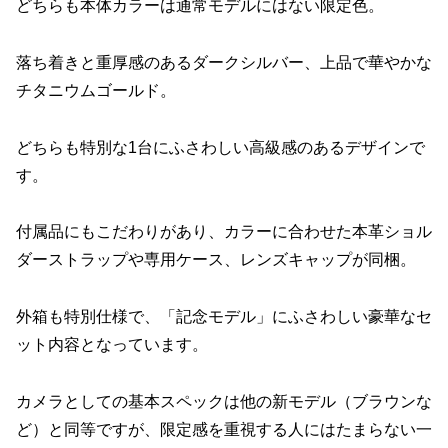
どちらも本体カラーは通常モデルにはない限定色。
落ち着きと重厚感のあるダークシルバー、上品で華やかな
チタニウムゴールド。
どちらも特別な1台にふさわしい高級感のあるデザインで
す。
付属品にもこだわりがあり、カラーに合わせた本革ショル
ダーストラップや専用ケース、レンズキャップが同梱。
外箱も特別仕様で、「記念モデル」にふさわしい豪華なセ
ット内容となっています。
カメラとしての基本スペックは他の新モデル（ブラウンな
ど）と同等ですが、限定感を重視する人にはたまらない一