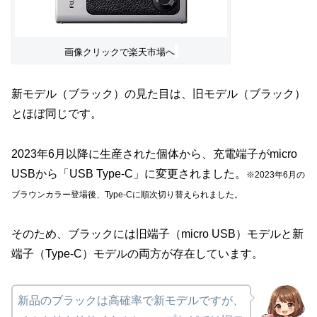
画像クリックで楽天市場へ
新モデル（ブラック）の見た目は、旧モデル（ブラック）
とほぼ同じです。
2023年6月以降に生産された個体から、充電端子がmicro
USBから「USB Type-C」に変更されました。
※2023年6月の
ブラウンカラー登場後、Type-Cに順次切り替えられました。
そのため、ブラックには旧端子（micro USB）モデルと新
端子（Type-C）モデルの両方が存在しています。
新品のブラックは高確率で新モデルですが、