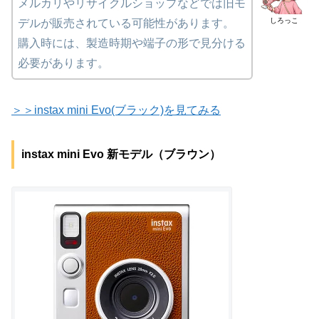
メルカリやリサイクルショップなどでは旧モ
しろっこ
デルが販売されている可能性があります。
購入時には、製造時期や端子の形で見分ける
必要があります。
＞＞instax mini Evo(ブラック)を見てみる
instax mini Evo 新モデル（ブラウン）