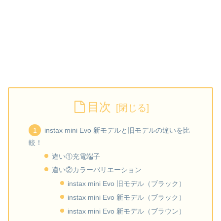
目次
instax mini Evo 新モデルと旧モデルの違いを比
較！
違い①充電端子
違い②カラーバリエーション
instax mini Evo 旧モデル（ブラック）
instax mini Evo 新モデル（ブラック）
instax mini Evo 新モデル（ブラウン）