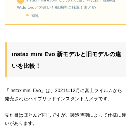
instax mini evo新モデルとの違いを比較！後継機
Wide Evoとの違いも徹底的に解説！まとめ
関連
instax mini Evo 新モデルと旧モデルの違
いを比較！
「instax mini Evo」は、2021年12月に富士フイルムから
発売されたハイブリッドインスタントカメラです。
見た目はほとんど同じですが、製造時期によって仕様に違
いがあります。