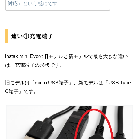
対応）という感じです。
違い①充電端子
instax mini Evoの旧モデルと新モデルで最も大きな違い
は、充電端子の形状です。
旧モデルは「micro USB端子」、新モデルは「USB Type-
C端子」です。