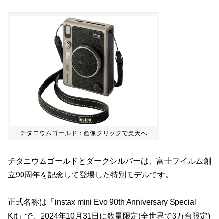
チタニウムゴールド：画像クリックで楽天へ
チタニウムゴールドとダークシルバーは、富士フイルム創
立90周年を記念して登場した特別モデルです。
正式名称は「instax mini Evo 90th Anniversary Special
Kit」で、2024年10月31日に数量限定(全世界で3万台限定)