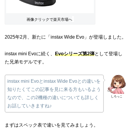
画像クリックで楽天市場へ
2025年2月、新たに「instax Wide Evo」が登場しました。
instax mini Evoに続く、
Evoシリーズ第2弾
として登場し
た兄弟モデルです。
instax mini Evoとinstax Wide Evoとの違いを
知りたくてこの記事を見に来る方もいるよう
しろっこ
なので、この2機種の違いについても詳しく
お話していきますね♪
まずはスペック表で違いを見てみましょう。