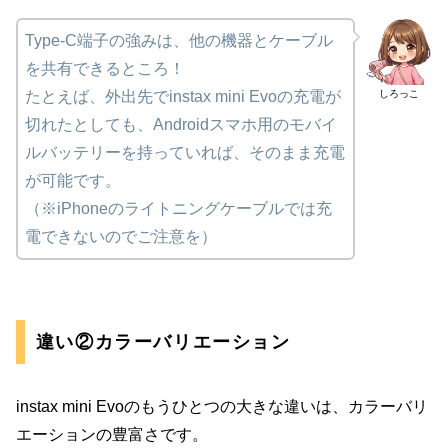
Type-C端子の強みは、他の機器とケーブル
を共有できるところ！
しろっこ
たとえば、外出先でinstax mini Evoの充電が
切れたとしても、Androidスマホ用のモバイ
ルバッテリーを持っていれば、そのまま充電
が可能です。
（※iPhoneのライトニングケーブルでは充
電できないのでご注意を）
違い②カラーバリエーション
instax mini Evoのもうひとつの大きな違いは、カラーバリ
エーションの豊富さです。