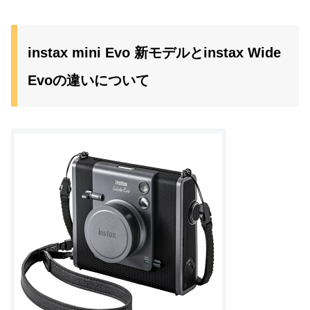
instax mini Evo 新モデルとinstax Wide
Evoの違いについて