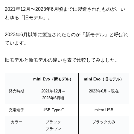
2021年12月〜2023年6月頃までに製造されたものが、い
わゆる「旧モデル」。
2023年6月以降に製造されたものが「新モデル」と呼ばれ
ています。
旧モデルと新モデルの違いを表で比較してみました。
mini Evo（新モデル）
mini Evo（旧モデル）
発売時期
2021年12月～
2023年6月～現在
2023年6月頃
充電端子
USB Type-C
micro USB
カラー
ブラック
ブラックのみ
ブラウン