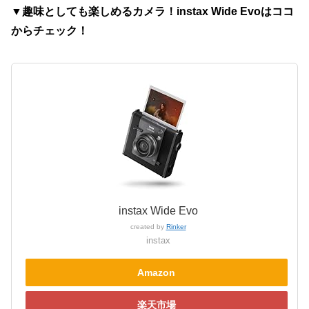
▼趣味としても楽しめるカメラ！instax Wide Evoはココ
からチェック！
instax Wide Evo
created by
Rinker
instax
Amazon
楽天市場