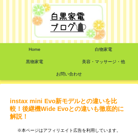
Home
白物家電
黒物家電
美容・マッサージ・他
お問い合わせ
instax mini Evo新モデルとの違いを比
較！後継機Wide Evoとの違いも徹底的に
解説！
※本ページはアフィリエイト広告を利用しています。