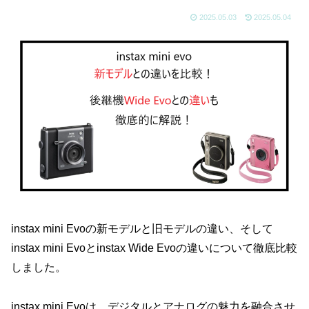
2025.05.03
2025.05.04
instax mini Evoの新モデルと旧モデルの違い、そして
instax mini Evoとinstax Wide Evoの違いについて徹底比較
しました。
instax mini Evoは、デジタルとアナログの魅力を融合させ