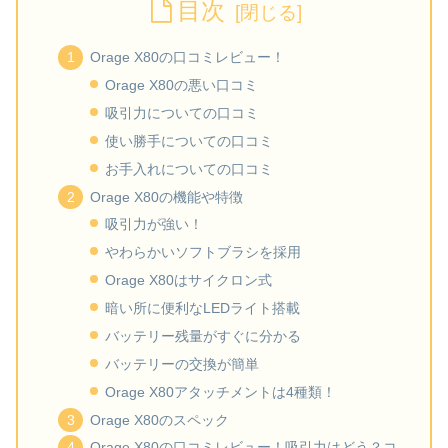
目次
Orage X80の口コミレビュー！
Orage X80の悪い口コミ
吸引力についての口コミ
使い勝手についての口コミ
お手入れについての口コミ
Orage X80の機能や特徴
吸引力が強い！
やわらかいソフトブラシを採用
Orage X80はサイクロン式
暗い所に便利なLEDライト搭載
バッテリー残量がすぐに分かる
バッテリーの交換が簡単
Orage X80アタッチメントは4種類！
Orage X80のスペック
Orage X80の口コミレビュー！吸引力はどう？コ