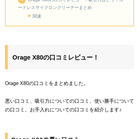
ードレスサイクロンクリーナーまとめ
関連
Orage X80の口コミレビュー！
Orage X80の口コミをまとめました。
悪い口コミ、吸引力についての口コミ、使い勝手について
の口コミ、お手入れについての口コミを紹介します♪