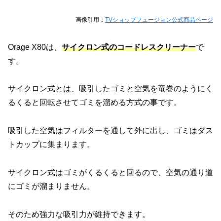
画像引用：
TVショップフュージョン公式商品ページ
Orage X80は、
サイクロン式のコードレスクリーナー
で
す。
サイクロン式とは、吸引したゴミと空気を竜巻のようにく
るくると回転させてゴミを溜める方式の事です。
吸引した空気はフィルターを通して外に出し、ゴミはダス
トカップに集まります。
サイクロン式はゴミがくるくると回るので、空気の通り道
にゴミが溜まりません。
そのため強力な吸引力が維持できます。