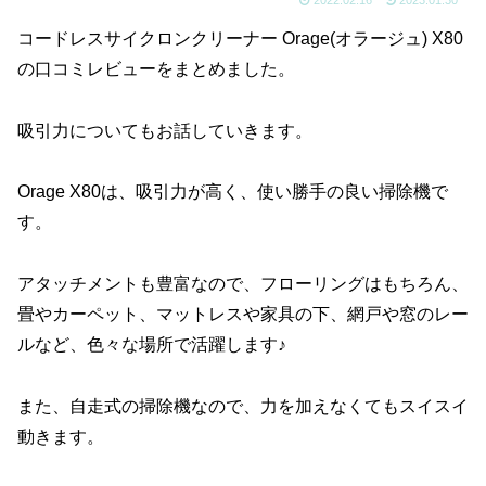
コードレスサイクロンクリーナー Orage(オラージュ) X80
の口コミレビューをまとめました。
吸引力についてもお話していきます。
Orage X80は、吸引力が高く、使い勝手の良い掃除機で
す。
アタッチメントも豊富なので、フローリングはもちろん、
畳やカーペット、マットレスや家具の下、網戸や窓のレー
ルなど、色々な場所で活躍します♪
また、自走式の掃除機なので、力を加えなくてもスイスイ
動きます。