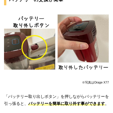
※写真はOrage X77
「バッテリー取り出しボタン」を押しながらバッテリーを
引っ張ると、
バッテリーを簡単に取り外す事ができます
。