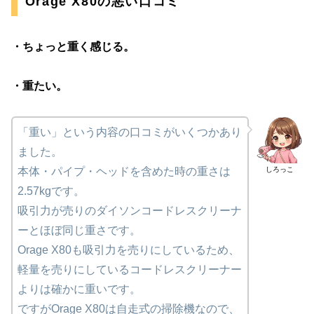
Orage X80の悪い口コミ
・ちょっと重く感じる。
・重たい。
「重い」という内容の口コミがいくつかあり
ました。
しろっこ
本体・パイプ・ヘッドを含めた時の重さは
2.57kgです。
吸引力が売りのダイソンコードレスクリーナ
ーとほぼ同じ重さです。
Orage X80も吸引力を売りにしているため、
軽量を売りにしているコードレスクリーナー
よりは確かに重いです。
ですがOrage X80は自走式の掃除機なので、