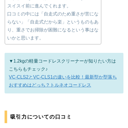
スイスイ前に進んでくれます。
口コミの中には「自走式のため重さが苦にな
らない」「自走式だから楽」というものもあ
り、重さでお掃除が困難になるという事はな
いかと思います。
▼1.2kgの軽量コードレスクリーナーが知りたい方は
こちらもチェック♪
VC-CLS2とVC-CLS1の違いを比較！最新型か型落ち
おすすめはどっち？トルネオコードレス
吸引力についての口コミ