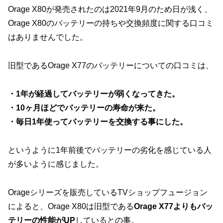
Orage X80が発売されたのは2021年9月のため日が浅く、
Orage X80のバッテリーの持ちや交換頻度に関する口コミ
はありませんでした。
旧型であるOrage X77のバッテリーについての口コミは、
・1年が経過してバッテリーが弱くなってきた。
・10ヶ月ほどでバッテリーの寿命が来た。
・毎日1年使ってバッテリーを交換する事にした。
というように1年前後でバッテリーの劣化を感じている人
が多いように感じました。
Orageシリーズを販売しているTVショップフュージョン
によると、Orage X80は旧型である
Orage X77よりもバッ
テリーの性能がUP
しているとの事。