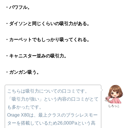
・パワフル。
・ダイソンと同じくらいの吸引力がある。
・カーペットでもしっかり吸ってくれる。
・キャニスター並みの吸引力。
・ガンガン吸う。
こちらは吸引力についての口コミです。
「吸引力が強い」という内容の口コミがとて
しろっこ
も多かったです。
Orage X80は、最上クラスのブラシレスモー
ターを搭載しているため26,000Paという高