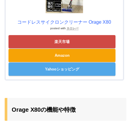
コードレスサイクロンクリーナー Orage X80
posted with
カエレバ
楽天市場
Amazon
Yahooショッピング
Orage X80の機能や特徴