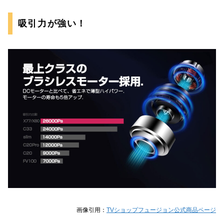
吸引力が強い！
画像引用：
TVショップフュージョン公式商品ページ