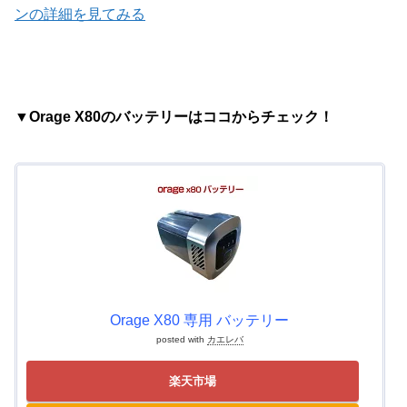
ンの詳細を見てみる
▼Orage X80のバッテリーはココからチェック！
Orage X80 専用 バッテリー
posted with
カエレバ
楽天市場