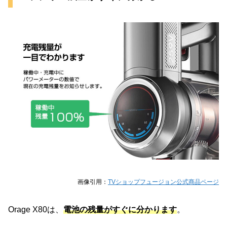
画像引用：
TVショップフュージョン公式商品ページ
Orage X80は、
電池の残量がすぐに分かります
。