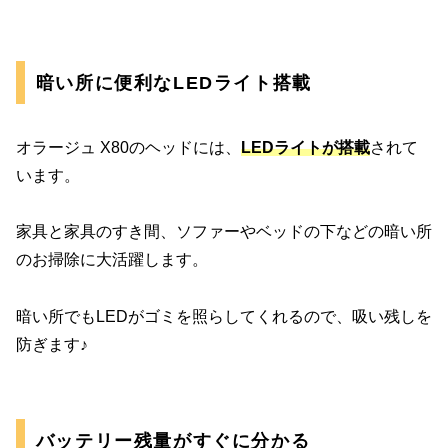
暗い所に便利なLEDライト搭載
オラージュ X80のヘッドには、
LEDライトが搭載
されて
います。
家具と家具のすき間、ソファーやベッドの下などの暗い所
のお掃除に大活躍します。
暗い所でもLEDがゴミを照らしてくれるので、吸い残しを
防ぎます♪
バッテリー残量がすぐに分かる