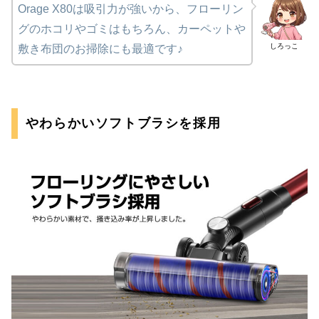
Orage X80は吸引力が強いから、フローリン
グのホコリやゴミはもちろん、カーペットや
しろっこ
敷き布団のお掃除にも最適です♪
やわらかいソフトブラシを採用