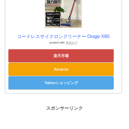
コードレスサイクロンクリーナー Orage X80
posted with
カエレバ
楽天市場
Amazon
Yahooショッピング
スポンサーリンク