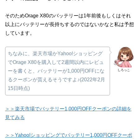
そのためOrage X80のバッテリーは1年前後もしくはそれ
以上にバッテリーが長持ちするのではないかなと私は予想
しています。
ちなみに、楽天市場かYahoo!ショッピング
でOrage X80を購入して2週間以内にレビュ
しろっこ
ーを書くと、バッテリーが1,000円OFFにな
るクーポンが貰えるそうですよ♪(2022年2月
15日時点)
＞＞楽天市場でバッテリー1,000円OFFクーポンの詳細を
見てみる
＞＞Yahoo!ショッピングでバッテリー1,000円OFFクーポ