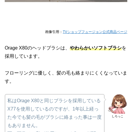
画像引用：
TVショップフュージョン公式商品ページ
Orage X80のヘッドブラシは、
やわらかいソフトブラシ
を
採用しています。
フローリングに優しく、髪の毛も絡まりにくくなっていま
す。
私はOrage X80と同じブラシを採用している
X77を使用しているのですが、1年以上経っ
しろっこ
た今でも髪の毛がブラシに絡まった事は一度
もありません。