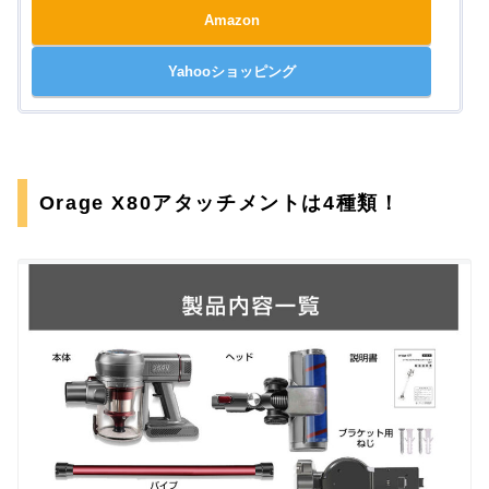
Amazon
Yahooショッピング
Orage X80アタッチメントは4種類！