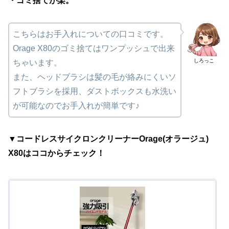
・ゴミ捨てが楽。
こちらはお手入れについての口コミです。
Orage X80のゴミ捨てはワンプッシュで出来
しろっこ
ちゃいます。
また、ヘッドブラシは髪の毛が絡みにくいソ
フトブラシを採用、ダストボックスも水洗い
が可能なのでお手入れが簡単です♪
▼コードレスサイクロンクリーナーOrage(オラージュ)
X80はココからチェック！