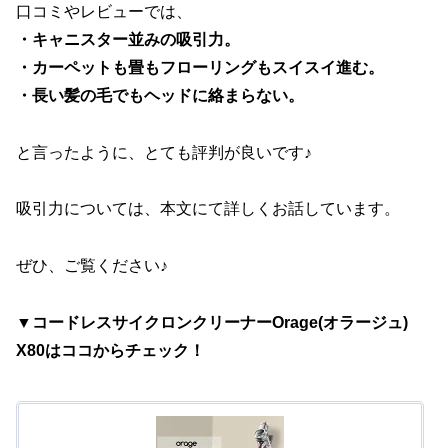
口コミやレビューでは、
・キャニスター並みの吸引力。
・カーペットも畳もフローリングもスイスイ進む。
・長い髪の毛でもヘッドに絡まらない。
と言ったように、とても評判が良いです♪
吸引力については、本文にて詳しくお話しています。
ぜひ、ご覧ください♪
▼コードレスサイクロンクリーナーOrage(オラージュ)
X80はココからチェック！