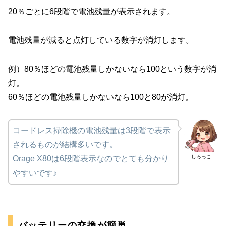
20％ごとに6段階で電池残量が表示されます。
電池残量が減ると点灯している数字が消灯します。
例）80％ほどの電池残量しかないなら100という数字が消
灯。
60％ほどの電池残量しかないなら100と80が消灯。
コードレス掃除機の電池残量は3段階で表示
されるものが結構多いです。
しろっこ
Orage X80は6段階表示なのでとても分かり
やすいです♪
バッテリーの交換が簡単