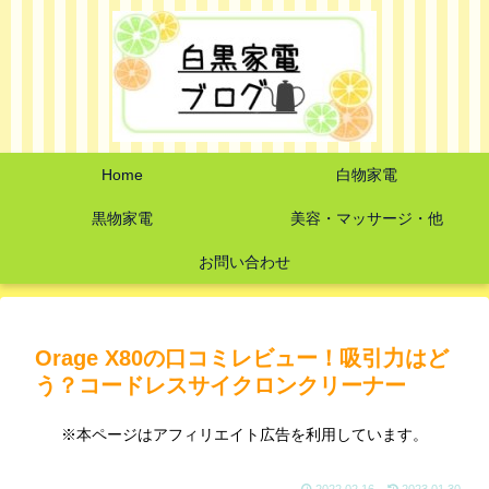
Home
白物家電
黒物家電
美容・マッサージ・他
お問い合わせ
Orage X80の口コミレビュー！吸引力はど
う？コードレスサイクロンクリーナー
※本ページはアフィリエイト広告を利用しています。
2022.02.16
2023.01.30