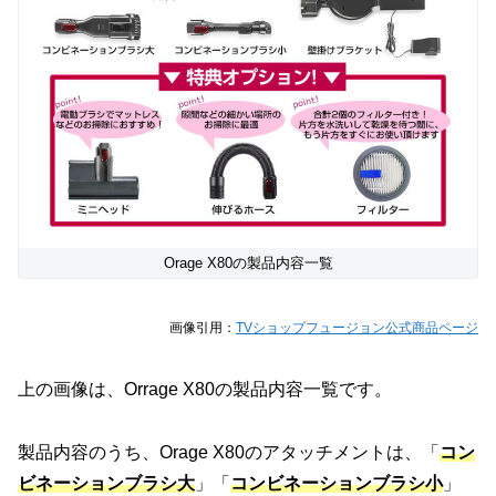
Orage X80の製品内容一覧
画像引用：
TVショップフュージョン公式商品ページ
上の画像は、Orrage X80の製品内容一覧です。
製品内容のうち、Orage X80のアタッチメントは、「
コン
ビネーションブラシ大
」「
コンビネーションブラシ小
」