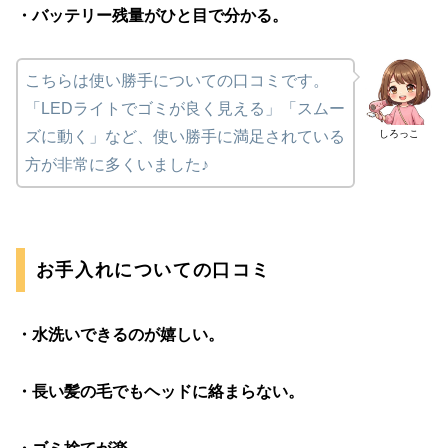
・バッテリー残量がひと目で分かる。
こちらは使い勝手についての口コミです。
「LEDライトでゴミが良く見える」「スムー
しろっこ
ズに動く」など、使い勝手に満足されている
方が非常に多くいました♪
お手入れについての口コミ
・水洗いできるのが嬉しい。
・長い髪の毛でもヘッドに絡まらない。