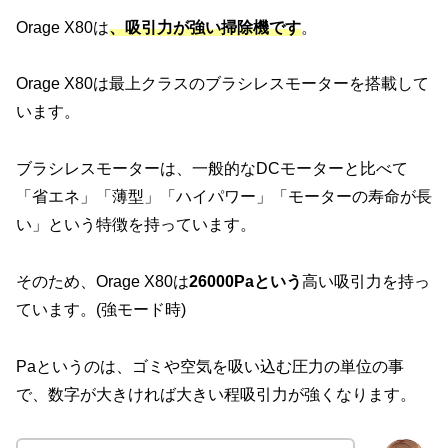
Orage X80は
、吸引力が強い掃除機です
。
Orage X80は最上クラスのブラシレスモーターを搭載して
います。
ブラシレスモーターは、一般的なDCモーターと比べて
「省エネ」「薄型」「ハイパワー」「モーターの寿命が長
い」という特徴を持っています。
そのため、Orage X80は
26000Paという
高い吸引力を持っ
ています。(強モード時)
Paというのは、ゴミや空気を吸い込む圧力の単位の事
で、数字が大きければ大きい程吸引力が強くなります。