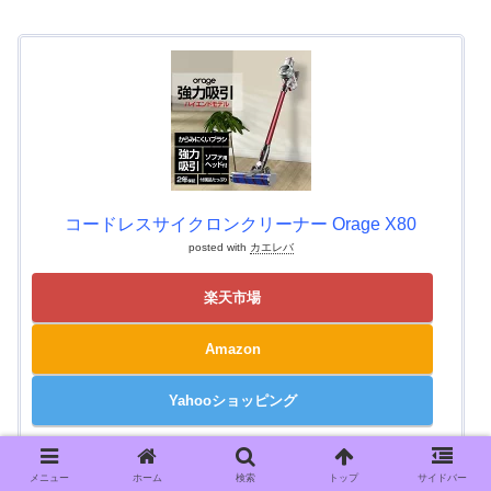
コードレスサイクロンクリーナー Orage X80
posted with
カエレバ
楽天市場
Amazon
Yahooショッピング
メニュー
ホーム
検索
トップ
サイドバー