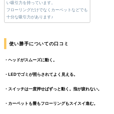
い吸引力を持っています。
フローリングだけでなくカーペットなどでも
十分な吸引力があります♪
使い勝手についての口コミ
・ヘッドがスムーズに動く。
・LEDでゴミが照らされてよく見える。
・スイッチは一度押せばずっと動く。指が疲れない。
・カーペットも畳もフローリングもスイスイ進む。